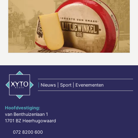
|
Nieuws | Sport | Evenementen
Hoofdvestiging:
van Benthuizenlaan 1
1701 BZ Heerhugowaard
072 8200 600