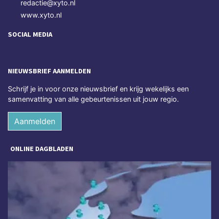
redactie@xyto.nl
www.xyto.nl
SOCIAL MEDIA
NIEUWSBRIEF AANMELDEN
Schrijf je in voor onze nieuwsbrief en krijg wekelijks een
samenvatting van alle gebeurtenissen uit jouw regio.
Aanmelden
ONLINE DAGBLADEN