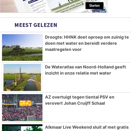
MEEST GELEZEN
Droogte: HHNK doet oproep om zuinig te
doen met water en bereidt verdere
maatregelen voor
De Wateratlas van Noord-Holland geeft
inzicht in onze relatie met water
AZ overtuigt tegen tiental PSV en
verovert Johan Cruijff Schaal
Alkmaar Live Weekend sluit af met gratis