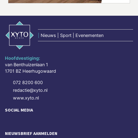
|
Nieuws | Sport | Evenementen
Hoofdvestiging:
van Benthuizenlaan 1
1701 BZ Heerhugowaard
072 8200 600
redactie@xyto.nl
www.xyto.nl
SOCIAL MEDIA
NIEUWSBRIEF AANMELDEN