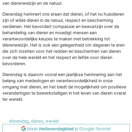
van dierenwelzijn en de natuur.
Dierendag herinnert ons eraan dat dieren, of het nu huisdieren
zijn of wilde dieren in de natuur, respect en bescherming
verdienen. Het bevordert compassie en bewustzijn over de
behandeling van dieren en moedigt mensen aan
verantwoordelijke keuzes te maken met betrekking tot
dierenwelzijn. Het is ook een gelegenheid om degenen te eren
die zich inzetten voor het redden en beschermen van dieren
over de hele wereld en het respect en liefde voor dieren
bevorderen.
Dierendag is daarom vooral een jaarlijkse herinnering aan het
belang van mededogen en verantwoordelijkheid in onze
omgang met dieren, en het biedt de mogelijkheid om positieve
veranderingen te bewerkstelligen in het leven van dieren overal
ter wereld.
dierendag
,
dieren
,
wereld
Maak
Heilooerdagblad
je Google-favoriet