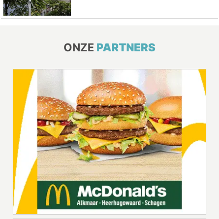
ONZE
PARTNERS