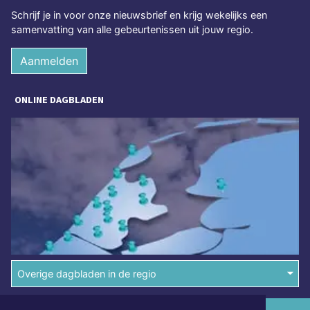
Schrijf je in voor onze nieuwsbrief en krijg wekelijks een
samenvatting van alle gebeurtenissen uit jouw regio.
Aanmelden
ONLINE DAGBLADEN
Overige dagbladen in de regio