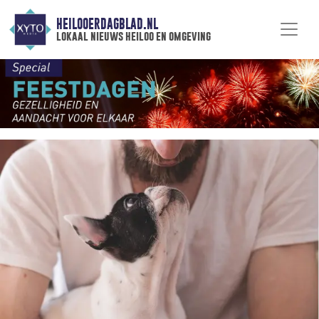
HEILOOERDAGBLAD.NL
lokaal nieuws heiloo en omgeving