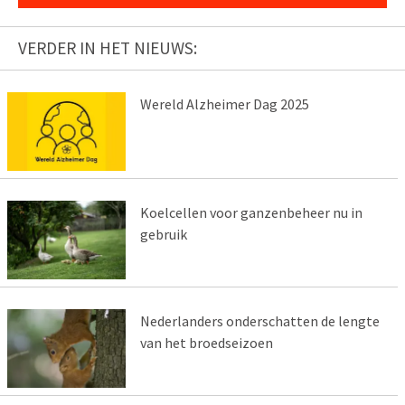
VERDER IN HET NIEUWS:
Wereld Alzheimer Dag 2025
Koelcellen voor ganzenbeheer nu in
gebruik
Nederlanders onderschatten de lengte
van het broedseizoen