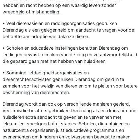
hebben en recht hebben op een waardig leven zonder
wreedheid of mishandeling.
• Veel dierenasielen en reddingsorganisaties gebruiken
Dierendag als een gelegenheid om aandacht te vragen voor de
behoefte aan adoptie van dakloze dieren.
• Scholen en educatieve instellingen benutten Dierendag om
leerlingen bewust te maken van de zorg en verantwoordelijkheid
die gepaard gaan met het hebben van huisdieren.
• Sommige liefdadigheidsorganisaties en
dierenrechtenactivisten gebruiken Dierendag om geld in te
zamelen voor het welzijn van dieren en om te pleiten voor betere
bescherming van dierenrechten.
Dierendag wordt dan ook op verschillende manieren gevierd.
Veel huisdierbezitters gebruiken Dierendag als een kans om hun
huisdieren extra aandacht te geven en te verwennen met
lekkernijen, speelgoed of uitstapjes. Scholen, dierentuinen en
natuurcentra organiseren juist educatieve programma's en
evenementen om kinderen en volwassenen bewust te maken