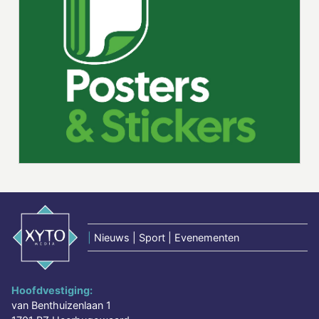
|
Nieuws | Sport | Evenementen
Hoofdvestiging:
van Benthuizenlaan 1