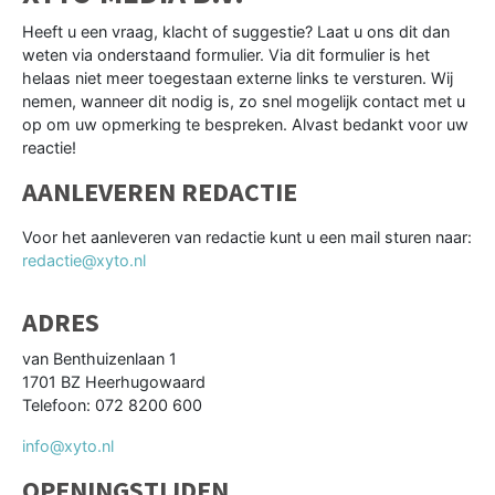
Heeft u een vraag, klacht of suggestie? Laat u ons dit dan
weten via onderstaand formulier. Via dit formulier is het
helaas niet meer toegestaan externe links te versturen. Wij
nemen, wanneer dit nodig is, zo snel mogelijk contact met u
op om uw opmerking te bespreken. Alvast bedankt voor uw
reactie!
AANLEVEREN REDACTIE
Voor het aanleveren van redactie kunt u een mail sturen naar:
redactie@xyto.nl
ADRES
van Benthuizenlaan 1
1701 BZ Heerhugowaard
Telefoon: 072 8200 600
info@xyto.nl
OPENINGSTIJDEN