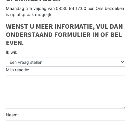
Maandag t/m vrijdag van 08:30 tot 17:00 uur. Ons bezoeken
is op afspraak mogelijk.
WENST U MEER INFORMATIE, VUL DAN
ONDERSTAAND FORMULIER IN OF BEL
EVEN.
Ik wil:
Mijn reactie:
Naam: