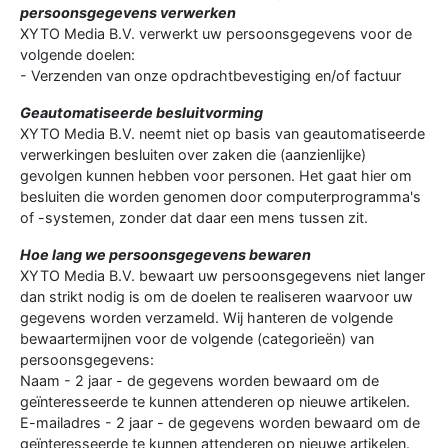
persoonsgegevens verwerken
XYTO Media B.V. verwerkt uw persoonsgegevens voor de
volgende doelen:
- Verzenden van onze opdrachtbevestiging en/of factuur
Geautomatiseerde besluitvorming
XYTO Media B.V. neemt niet op basis van geautomatiseerde
verwerkingen besluiten over zaken die (aanzienlijke)
gevolgen kunnen hebben voor personen. Het gaat hier om
besluiten die worden genomen door computerprogramma's
of -systemen, zonder dat daar een mens tussen zit.
Hoe lang we persoonsgegevens bewaren
XYTO Media B.V. bewaart uw persoonsgegevens niet langer
dan strikt nodig is om de doelen te realiseren waarvoor uw
gegevens worden verzameld. Wij hanteren de volgende
bewaartermijnen voor de volgende (categorieën) van
persoonsgegevens:
Naam - 2 jaar - de gegevens worden bewaard om de
geïnteresseerde te kunnen attenderen op nieuwe artikelen.
E-mailadres - 2 jaar - de gegevens worden bewaard om de
geïnteresseerde te kunnen attenderen op nieuwe artikelen.