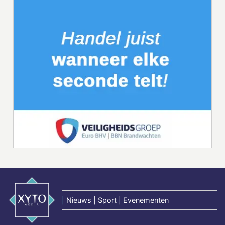
|
Nieuws | Sport | Evenementen