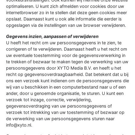
optimaliseren. U kunt zich afmelden voor cookies door uw
internetbrowser zo in te stellen dat deze geen cookies meer
opslaat. Daarnaast kunt u ook alle informatie die eerder is
opgeslagen via de instellingen van uw browser verwijderen.
Gegevens inzien, aanpassen of verwijderen
U heeft het recht om uw persoonsgegevens in te zien, te
corrigeren of te verwijderen. Daarnaast heeft u het recht om
uw eventuele toestemming voor de gegevensverwerking in
te trekken of bezwaar te maken tegen de verwerking van uw
persoonsgegevens door XYTO Media B.V. en heeft u het
recht op gegevensoverdraagbaarheid. Dat betekent dat u bij
ons een verzoek kunt indienen om de persoonsgegevens die
wij van u beschikken in een computerbestand naar u of een
ander, door u genoemde organisatie, te sturen. U kunt een
verzoek tot inzage, correctie, verwijdering,
gegevensoverdraging van uw persoonsgegevens of
verzoek tot intrekking van uw toestemming of bezwaar op
de verwerking van uw persoonsgegevens sturen naar
info@xyto.nl.