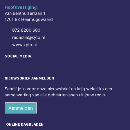
Hoofdvestiging:
van Benthuizenlaan 1
1701 BZ Heerhugowaard
072 8200 600
redactie@xyto.nl
www.xyto.nl
SOCIAL MEDIA
NIEUWSBRIEF AANMELDEN
Schrijf je in voor onze nieuwsbrief en krijg wekelijks een
samenvatting van alle gebeurtenissen uit jouw regio.
Aanmelden
ONLINE DAGBLADEN