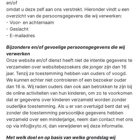
en/of
omdat u deze zelf aan ons verstrekt. Hieronder vindt u een
overzicht van de persoonsgegevens die wij verwerken:
- Voor- en achternaam
- Geslacht
- E-mailadres
Bijzondere en/of gevoelige persoonsgegevens die wij
verwerken
Onze website en/of dienst heeft niet de intentie gegevens te
verzamelen over websitebezoekers die jonger zijn dan 16
jaar. Tenzij ze toestemming hebben van ouders of voogd.
We kunnen echter niet controleren of een bezoeker ouder
dan 16 is. Wij raden ouders dan ook aan betrokken te zijn bij
de online activiteiten van hun kinderen, om zo te voorkomen
dat er gegevens over kinderen verzameld worden zonder
ouderlijke toestemming. Als u er van overtuigd bent dat wij
zonder die toestemming persoonlijke gegevens hebben
verzameld over een minderjarige, neem dan contact met ons
op via info@xyto.nl, dan verwijderen wij deze informatie.
Met welk doel en op basis van welke grondslag wij