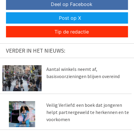
Deel op Facebook
Post op X
Tip de redactie
VERDER IN HET NIEUWS:
Aantal winkels neemt af,
basisvoorzieningen blijven overeind
Veilig Verliefd: een boek dat jongeren
helpt partnergeweld te herkennen en te
voorkomen