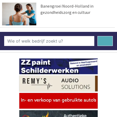
Banengroei Noord-Holland in
gezondheidszorg en cultuur