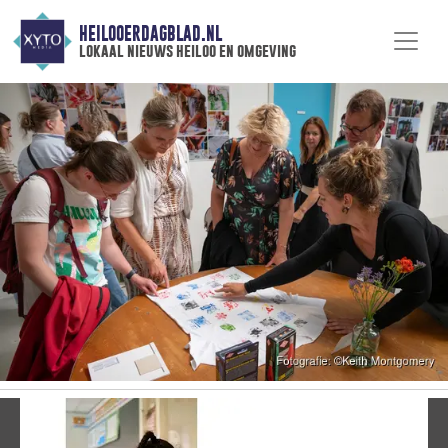
HEILOOERDAGBLAD.NL
lokaal nieuws heiloo en omgeving