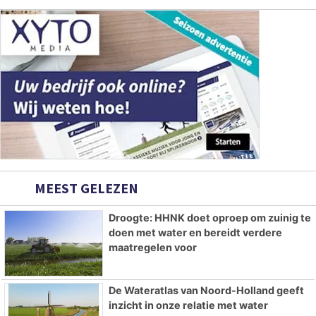
MEEST GELEZEN
Droogte: HHNK doet oproep om zuinig te
doen met water en bereidt verdere
maatregelen voor
De Wateratlas van Noord-Holland geeft
inzicht in onze relatie met water