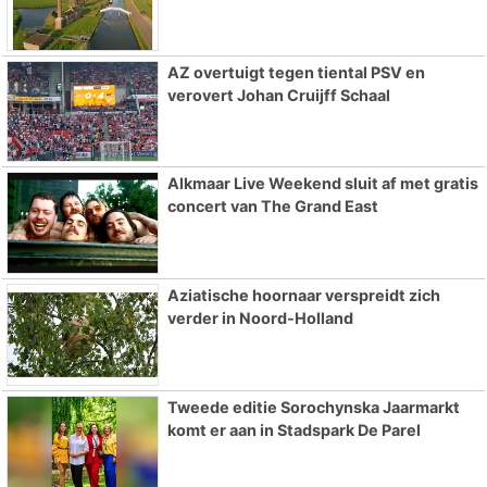
AZ overtuigt tegen tiental PSV en
verovert Johan Cruijff Schaal
Alkmaar Live Weekend sluit af met gratis
concert van The Grand East
Aziatische hoornaar verspreidt zich
verder in Noord-Holland
Tweede editie Sorochynska Jaarmarkt
komt er aan in Stadspark De Parel