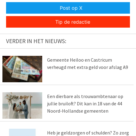
Post op X
Tip de redactie
VERDER IN HET NIEUWS:
Gemeente Heiloo en Castricum
verheugd met extra geld voor afslag A9
Een dierbare als trouwambtenaar op
jullie bruiloft? Dit kan in 18 van de 44
Noord-Hollandse gemeenten
Heb je geldzorgen of schulden? Zo zorg