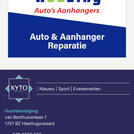
|
Nieuws | Sport | Evenementen
Hoofdvestiging:
van Benthuizenlaan 1
1701 BZ Heerhugowaard