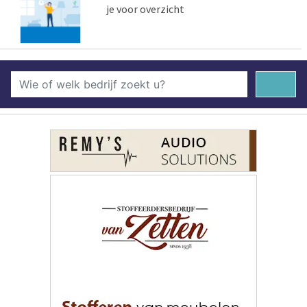
je voor overzicht