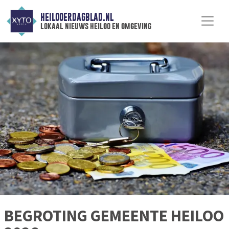
HEILOOERDAGBLAD.NL
lokaal nieuws heiloo en omgeving
BEGROTING GEMEENTE HEILOO