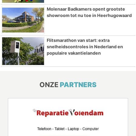
Molenaar Badkamers opent grootste
showroom tot nu toe in Heerhugowaard
Flitsmarathon van start: extra
snelheidscontroles in Nederland en
populaire vakantielanden
ONZE
PARTNERS