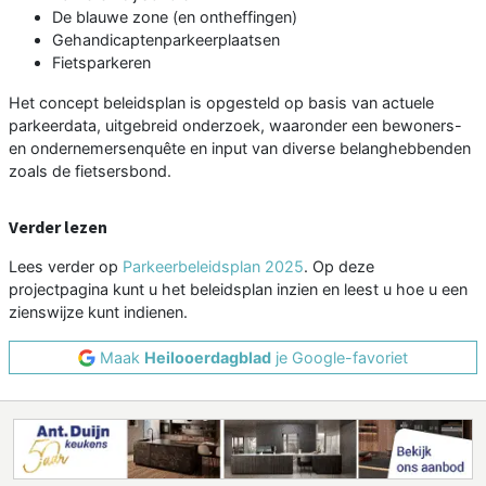
De blauwe zone (en ontheffingen)
Gehandicaptenparkeerplaatsen
Fietsparkeren
Het concept beleidsplan is opgesteld op basis van actuele
parkeerdata, uitgebreid onderzoek, waaronder een bewoners-
en ondernemersenquête en input van diverse belanghebbenden
zoals de fietsersbond.
Verder lezen
Lees verder op
Parkeerbeleidsplan 2025
. Op deze
projectpagina kunt u het beleidsplan inzien en leest u hoe u een
zienswijze kunt indienen.
Maak
Heilooerdagblad
je Google-favoriet