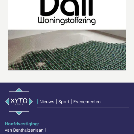
|
Nieuws | Sport | Evenementen
Hoofdvestiging:
van Benthuizenlaan 1