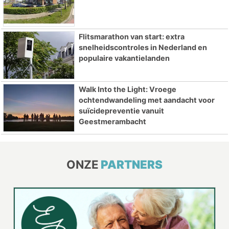
Flitsmarathon van start: extra
snelheidscontroles in Nederland en
populaire vakantielanden
Walk Into the Light: Vroege
ochtendwandeling met aandacht voor
suïcidepreventie vanuit
Geestmerambacht
ONZE
PARTNERS