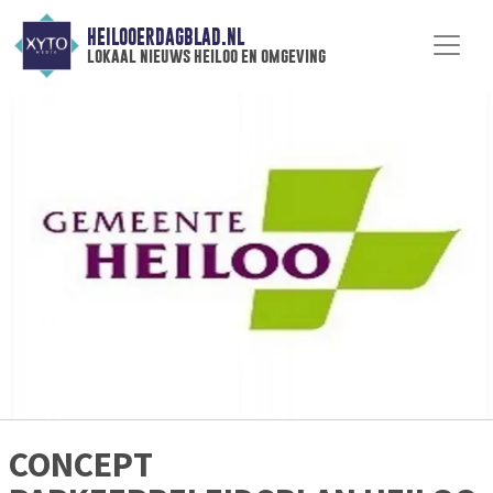
HEILOOERDAGBLAD.NL
lokaal nieuws heiloo en omgeving
CONCEPT