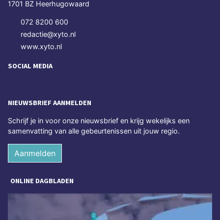
1701 BZ Heerhugowaard
072 8200 600
redactie@xyto.nl
www.xyto.nl
SOCIAL MEDIA
NIEUWSBRIEF AANMELDEN
Schrijf je in voor onze nieuwsbrief en krijg wekelijks een
samenvatting van alle gebeurtenissen uit jouw regio.
Aanmelden
ONLINE DAGBLADEN