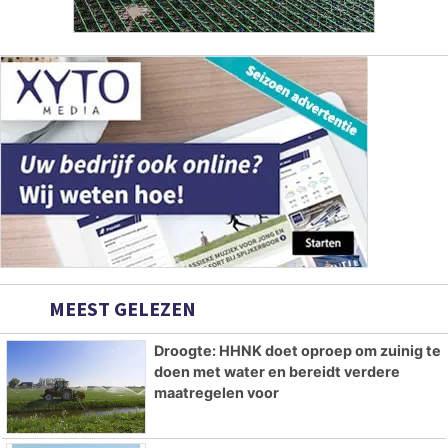
MEEST GELEZEN
Droogte: HHNK doet oproep om zuinig te
doen met water en bereidt verdere
maatregelen voor