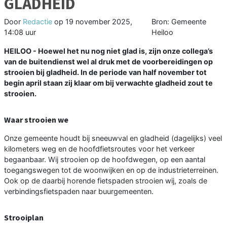
GLADHEID
Door
Redactie
op
19 november 2025,
Bron: Gemeente
14:08 uur
Heiloo
HEILOO - Hoewel het nu nog niet glad is, zijn onze collega’s
van de buitendienst wel al druk met de voorbereidingen op
strooien bij gladheid. In de periode van half november tot
begin april staan zij klaar om bij verwachte gladheid zout te
strooien.
Waar strooien we
Onze gemeente houdt bij sneeuwval en gladheid (dagelijks) veel
kilometers weg en de hoofdfietsroutes voor het verkeer
begaanbaar. Wij strooien op de hoofdwegen, op een aantal
toegangswegen tot de woonwijken en op de industrieterreinen.
Ook op de daarbij horende fietspaden strooien wij, zoals de
verbindingsfietspaden naar buurgemeenten.
Strooiplan