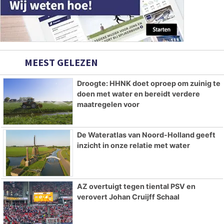
MEEST GELEZEN
Droogte: HHNK doet oproep om zuinig te
doen met water en bereidt verdere
maatregelen voor
De Wateratlas van Noord-Holland geeft
inzicht in onze relatie met water
AZ overtuigt tegen tiental PSV en
verovert Johan Cruijff Schaal