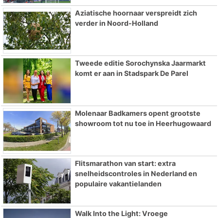
Aziatische hoornaar verspreidt zich
verder in Noord-Holland
Tweede editie Sorochynska Jaarmarkt
komt er aan in Stadspark De Parel
Molenaar Badkamers opent grootste
showroom tot nu toe in Heerhugowaard
Flitsmarathon van start: extra
snelheidscontroles in Nederland en
populaire vakantielanden
Walk Into the Light: Vroege