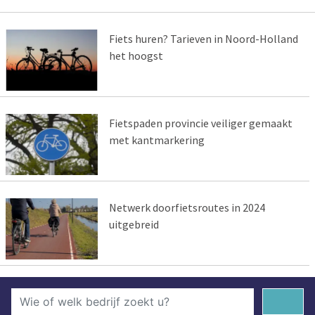
Fiets huren? Tarieven in Noord-Holland
het hoogst
Fietspaden provincie veiliger gemaakt
met kantmarkering
Netwerk doorfietsroutes in 2024
uitgebreid