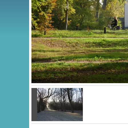
Vorige