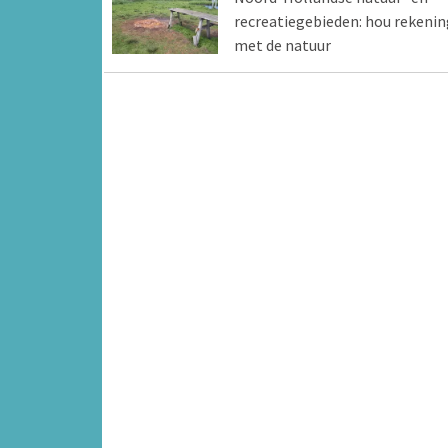
recreatiegebieden: hou rekenin
met de natuur