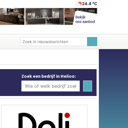
24.4 ℃
Zoek een bedrijf in Heiloo: