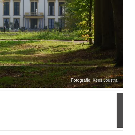
Volgen