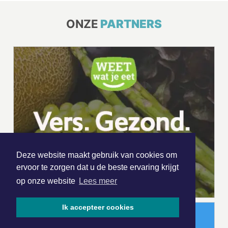
ONZE
PARTNERS
Deze website maakt gebruik van cookies om
ervoor te zorgen dat u de beste ervaring krijgt
op onze website
Lees meer
Ik accepteer cookies