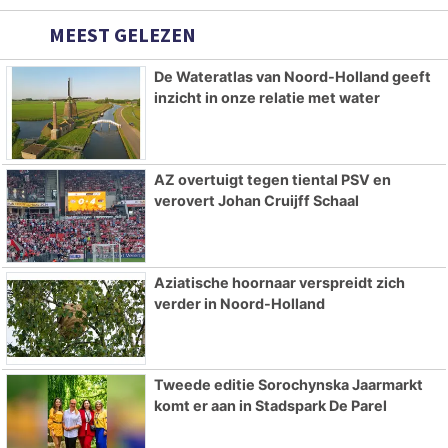
MEEST GELEZEN
De Wateratlas van Noord-Holland geeft
inzicht in onze relatie met water
AZ overtuigt tegen tiental PSV en
verovert Johan Cruijff Schaal
Aziatische hoornaar verspreidt zich
verder in Noord-Holland
Tweede editie Sorochynska Jaarmarkt
komt er aan in Stadspark De Parel