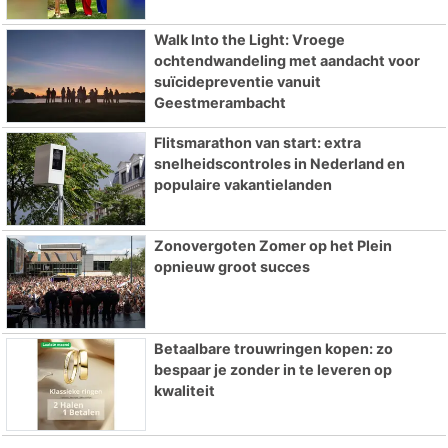
Walk Into the Light: Vroege
ochtendwandeling met aandacht voor
suïcidepreventie vanuit
Geestmerambacht
Flitsmarathon van start: extra
snelheidscontroles in Nederland en
populaire vakantielanden
Zonovergoten Zomer op het Plein
opnieuw groot succes
Betaalbare trouwringen kopen: zo
bespaar je zonder in te leveren op
kwaliteit