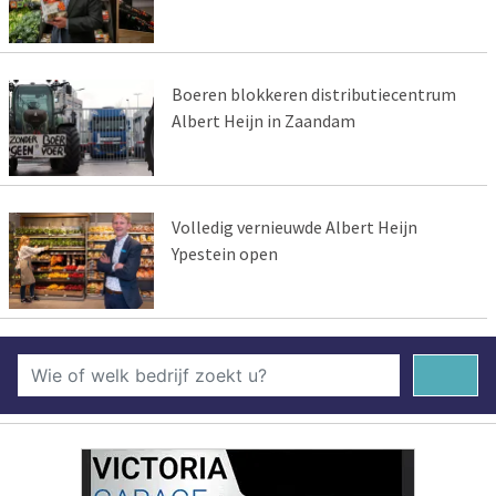
Boeren blokkeren distributiecentrum
Albert Heijn in Zaandam
Volledig vernieuwde Albert Heijn
Ypestein open