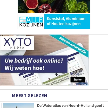
MEEST GELEZEN
De Wateratlas van Noord-Holland geeft