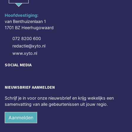
Hoofdvestiging:
van Benthuizenlaan 1
1701 BZ Heerhugowaard
072 8200 600
redactie@xyto.nl
www.xyto.nl
SOCIAL MEDIA
NIEUWSBRIEF AANMELDEN
Schrijf je in voor onze nieuwsbrief en krijg wekelijks een
samenvatting van alle gebeurtenissen uit jouw regio.
Aanmelden