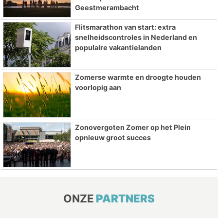
Geestmerambacht
Flitsmarathon van start: extra
snelheidscontroles in Nederland en
populaire vakantielanden
Zomerse warmte en droogte houden
voorlopig aan
Zonovergoten Zomer op het Plein
opnieuw groot succes
ONZE
PARTNERS