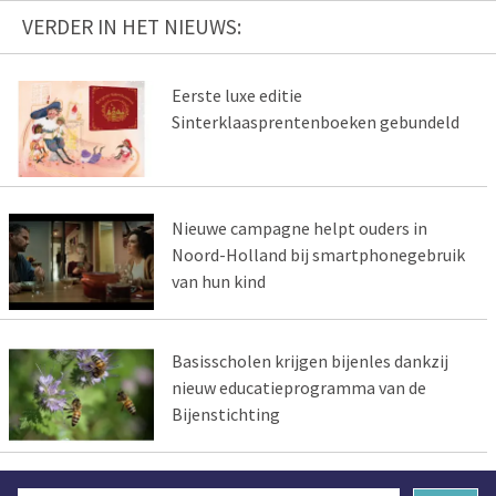
VERDER IN HET NIEUWS:
Eerste luxe editie
Sinterklaasprentenboeken gebundeld
Nieuwe campagne helpt ouders in
Noord-Holland bij smartphonegebruik
van hun kind
Basisscholen krijgen bijenles dankzij
nieuw educatieprogramma van de
Bijenstichting