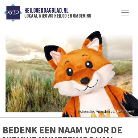
HEILOOERDAGBLAD.NL
lokaal nieuws heiloo en omgeving
BEDENK EEN NAAM VOOR DE