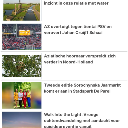
inzicht in onze relatie met water
AZ overtuigt tegen tiental PSV en
verovert Johan Cruijff Schaal
Aziatische hoornaar verspreidt zich
verder in Noord-Holland
Tweede editie Sorochynska Jaarmarkt
komt er aan in Stadspark De Parel
Walk Into the Light: Vroege
ochtendwandeling met aandacht voor
suïcidepreventie vanuit