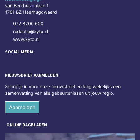
van Benthuizenlaan 1
1701 BZ Heerhugowaard
072 8200 600
redactie@xyto.nl
www.xyto.nl
SOCIAL MEDIA
NIEUWSBRIEF AANMELDEN
Schrijf je in voor onze nieuwsbrief en krijg wekelijks een
samenvatting van alle gebeurtenissen uit jouw regio.
Aanmelden
ONLINE DAGBLADEN