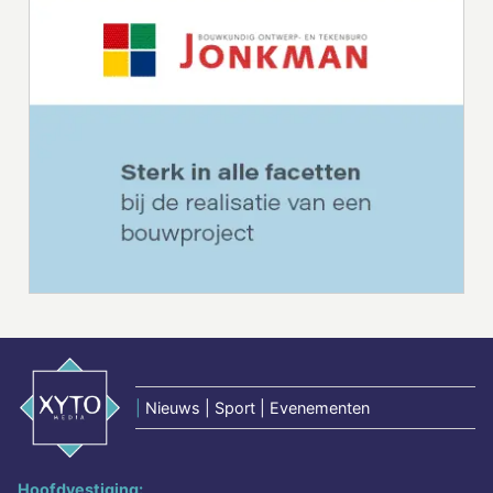
|
Nieuws | Sport | Evenementen
Hoofdvestiging: