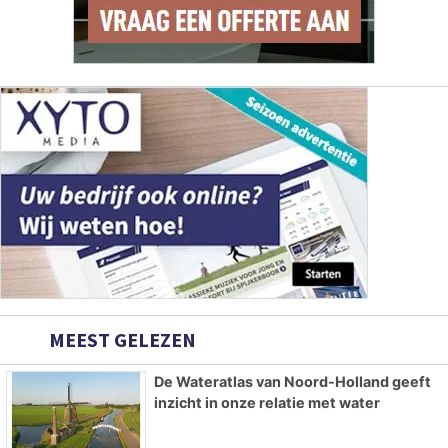
MEEST GELEZEN
De Wateratlas van Noord-Holland geeft
inzicht in onze relatie met water