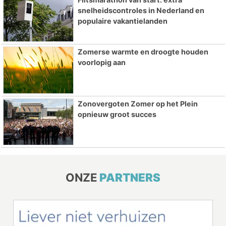
snelheidscontroles in Nederland en
populaire vakantielanden
Zomerse warmte en droogte houden
voorlopig aan
Zonovergoten Zomer op het Plein
opnieuw groot succes
ONZE
PARTNERS