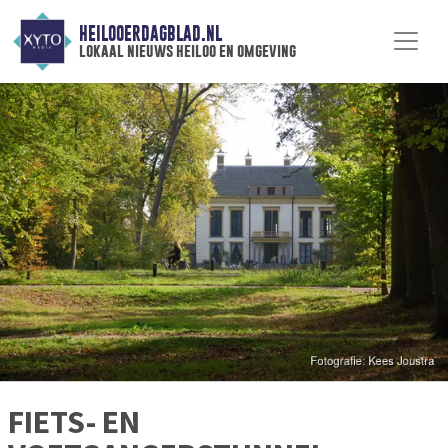
HEILOOERDAGBLAD.NL
lokaal nieuws heiloo en omgeving
FIETS- EN