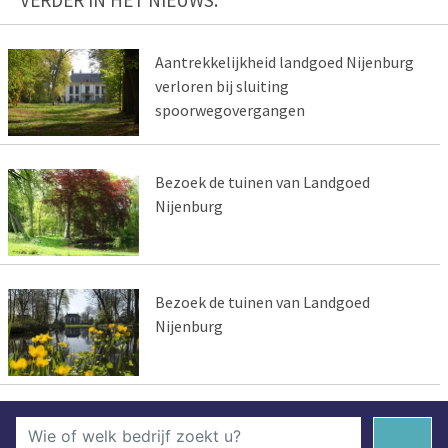
VERDER IN HET NIEUWS:
Aantrekkelijkheid landgoed Nijenburg
verloren bij sluiting
spoorwegovergangen
Bezoek de tuinen van Landgoed
Nijenburg
Bezoek de tuinen van Landgoed
Nijenburg