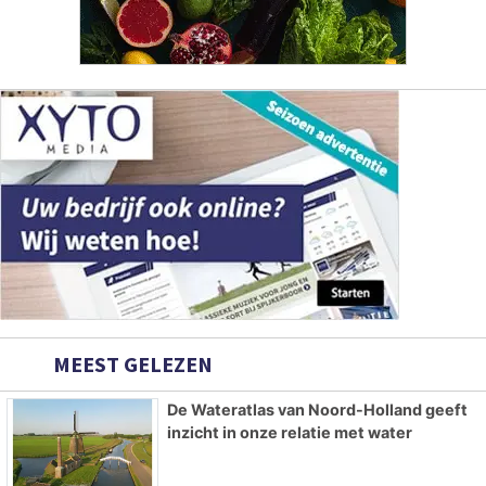
MEEST GELEZEN
De Wateratlas van Noord-Holland geeft
inzicht in onze relatie met water