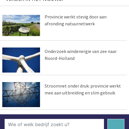
Provincie werkt stevig door aan
afronding natuurnetwerk
Onderzoek windenergie van zee naar
Noord-Holland
Stroomnet onder druk: provincie werkt
mee aan uitbreiding en slim gebruik