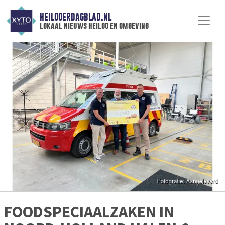
HEILOOERDAGBLAD.NL
lokaal nieuws heiloo en omgeving
FOODSPECIAALZAKEN IN