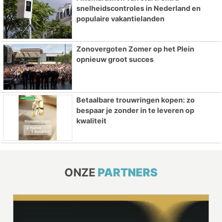
snelheidscontroles in Nederland en
populaire vakantielanden
Zonovergoten Zomer op het Plein
opnieuw groot succes
Betaalbare trouwringen kopen: zo
bespaar je zonder in te leveren op
kwaliteit
ONZE
PARTNERS