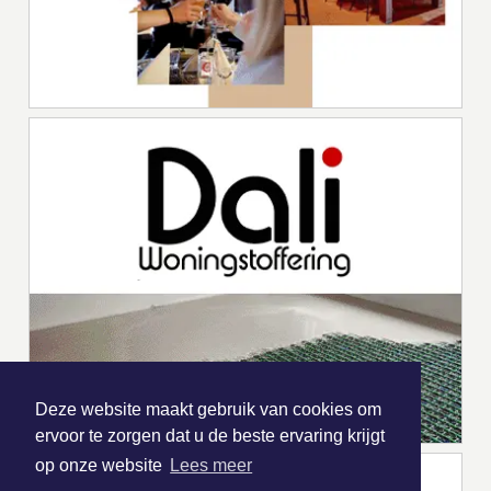
Deze website maakt gebruik van cookies om
ervoor te zorgen dat u de beste ervaring krijgt
op onze website
Lees meer