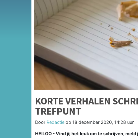
KORTE VERHALEN SCHRI
TREFPUNT
Door
Redactie
op
18 december 2020, 14:28 uur
HEILOO - Vind jij het leuk om te schrijven, meld 