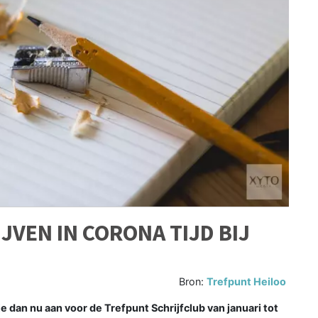
JVEN IN CORONA TIJD BIJ
Bron:
Trefpunt Heiloo
je dan nu aan voor de Trefpunt Schrijfclub van januari tot