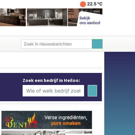
22.5 ℃
Zoek een bedrijf in Heiloo: