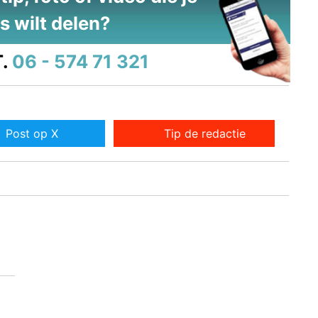
s wilt delen?
.
06 - 574 71 321
Post op X
Tip de redactie