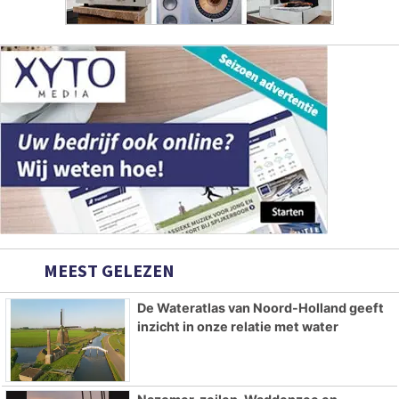
MEEST GELEZEN
De Wateratlas van Noord-Holland geeft
inzicht in onze relatie met water