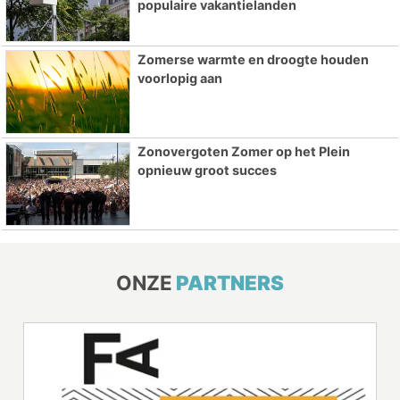
populaire vakantielanden
Zomerse warmte en droogte houden
voorlopig aan
Zonovergoten Zomer op het Plein
opnieuw groot succes
ONZE
PARTNERS