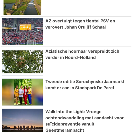
AZ overtuigt tegen tiental PSV en
verovert Johan Cruijff Schaal
Aziatische hoornaar verspreidt zich
verder in Noord-Holland
Tweede editie Sorochynska Jaarmarkt
komt er aan in Stadspark De Parel
Walk Into the Light: Vroege
ochtendwandeling met aandacht voor
suïcidepreventie vanuit
Geestmerambacht