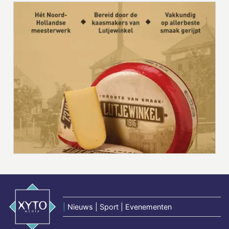
|
Nieuws | Sport | Evenementen