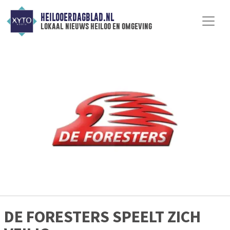
HEILOOERDAGBLAD.NL
lokaal nieuws heiloo en omgeving
DE FORESTERS SPEELT ZICH