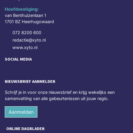
Hoofdvestiging:
van Benthuizenlaan 1
1701 BZ Heerhugowaard
072 8200 600
redactie@xyto.nl
www.xyto.nl
SOCIAL MEDIA
NIEUWSBRIEF AANMELDEN
Schrijf je in voor onze nieuwsbrief en krijg wekelijks een
samenvatting van alle gebeurtenissen uit jouw regio.
Aanmelden
ONLINE DAGBLADEN