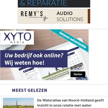
MEEST GELEZEN
De Wateratlas van Noord-Holland geeft
inzicht in onze relatie met water