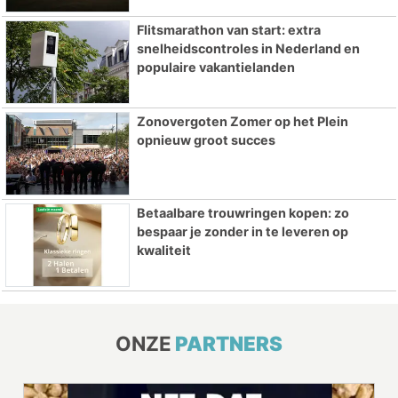
Flitsmarathon van start: extra
snelheidscontroles in Nederland en
populaire vakantielanden
Zonovergoten Zomer op het Plein
opnieuw groot succes
Betaalbare trouwringen kopen: zo
bespaar je zonder in te leveren op
kwaliteit
ONZE
PARTNERS