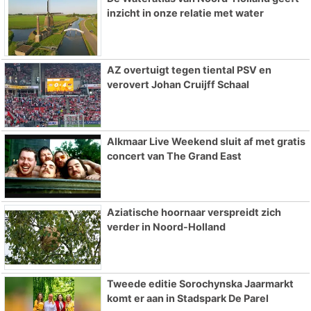
inzicht in onze relatie met water
AZ overtuigt tegen tiental PSV en
verovert Johan Cruijff Schaal
Alkmaar Live Weekend sluit af met gratis
concert van The Grand East
Aziatische hoornaar verspreidt zich
verder in Noord-Holland
Tweede editie Sorochynska Jaarmarkt
komt er aan in Stadspark De Parel