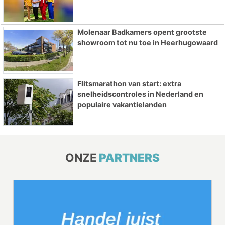
Molenaar Badkamers opent grootste
showroom tot nu toe in Heerhugowaard
Flitsmarathon van start: extra
snelheidscontroles in Nederland en
populaire vakantielanden
ONZE
PARTNERS