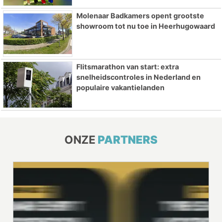
Molenaar Badkamers opent grootste
showroom tot nu toe in Heerhugowaard
Flitsmarathon van start: extra
snelheidscontroles in Nederland en
populaire vakantielanden
ONZE
PARTNERS