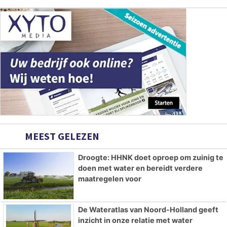
MEEST GELEZEN
Droogte: HHNK doet oproep om zuinig te
doen met water en bereidt verdere
maatregelen voor
De Wateratlas van Noord-Holland geeft
inzicht in onze relatie met water