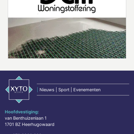
|
Nieuws | Sport | Evenementen
Hoofdvestiging:
van Benthuizenlaan 1
1701 BZ Heerhugowaard