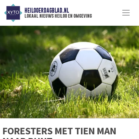
HEILOOERDAGBLAD.NL
lokaal nieuws heiloo en omgeving
FORESTERS MET TIEN MAN