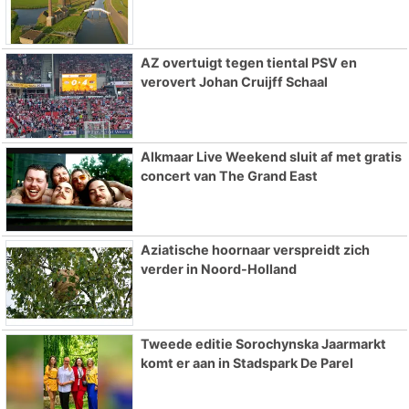
AZ overtuigt tegen tiental PSV en
verovert Johan Cruijff Schaal
Alkmaar Live Weekend sluit af met gratis
concert van The Grand East
Aziatische hoornaar verspreidt zich
verder in Noord-Holland
Tweede editie Sorochynska Jaarmarkt
komt er aan in Stadspark De Parel