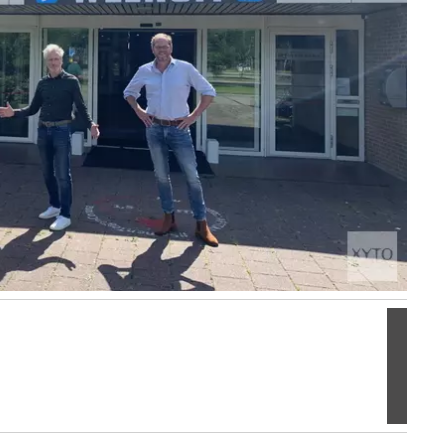
Volgen