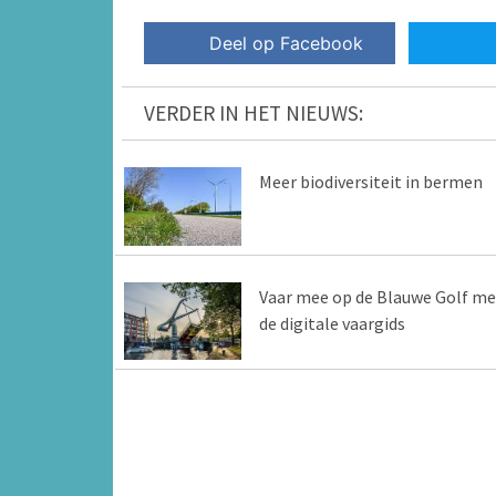
Deel op Facebook
VERDER IN HET NIEUWS:
Meer biodiversiteit in bermen
Vaar mee op de Blauwe Golf me
de digitale vaargids