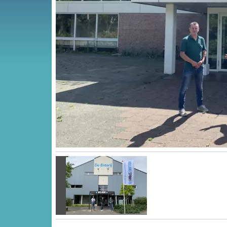
Vorige