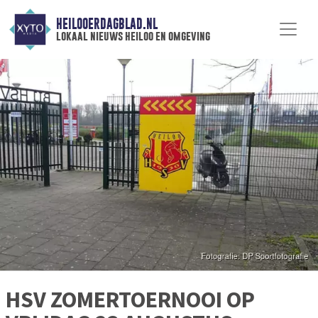
HEILOOERDAGBLAD.NL
lokaal nieuws heiloo en omgeving
HSV ZOMERTOERNOOI OP