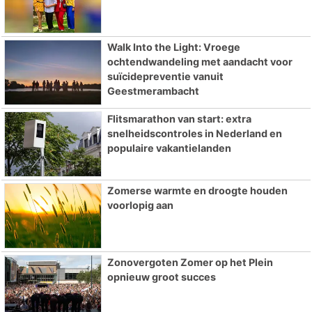
Walk Into the Light: Vroege
ochtendwandeling met aandacht voor
suïcidepreventie vanuit
Geestmerambacht
Flitsmarathon van start: extra
snelheidscontroles in Nederland en
populaire vakantielanden
Zomerse warmte en droogte houden
voorlopig aan
Zonovergoten Zomer op het Plein
opnieuw groot succes