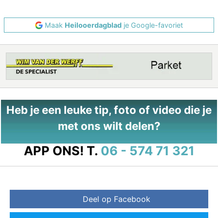
Maak
Heilooerdagblad
je Google-favoriet
Heb je een leuke tip, foto of video die je
met ons wilt delen?
APP ONS!
T.
06 - 574 71 321
Deel op Facebook