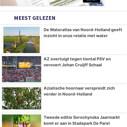
MEEST GELEZEN
De Wateratlas van Noord-Holland geeft
inzicht in onze relatie met water
AZ overtuigt tegen tiental PSV en
verovert Johan Cruijff Schaal
Aziatische hoornaar verspreidt zich
verder in Noord-Holland
Tweede editie Sorochynska Jaarmarkt
komt er aan in Stadspark De Parel