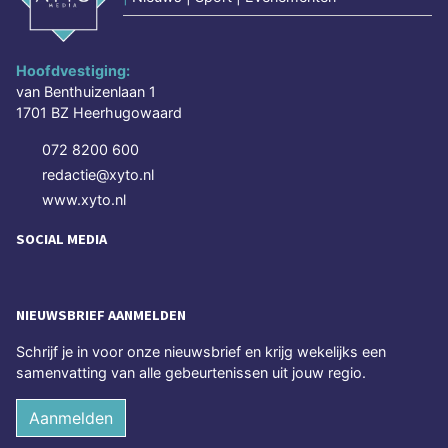
Hoofdvestiging:
van Benthuizenlaan 1
1701 BZ Heerhugowaard
072 8200 600
redactie@xyto.nl
www.xyto.nl
SOCIAL MEDIA
NIEUWSBRIEF AANMELDEN
Schrijf je in voor onze nieuwsbrief en krijg wekelijks een
samenvatting van alle gebeurtenissen uit jouw regio.
Aanmelden