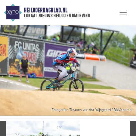
HEILOOERDAGBLAD.NL
lokaal nieuws heiloo en omgeving