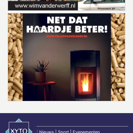
|
Nieuws | Sport | Evenementen