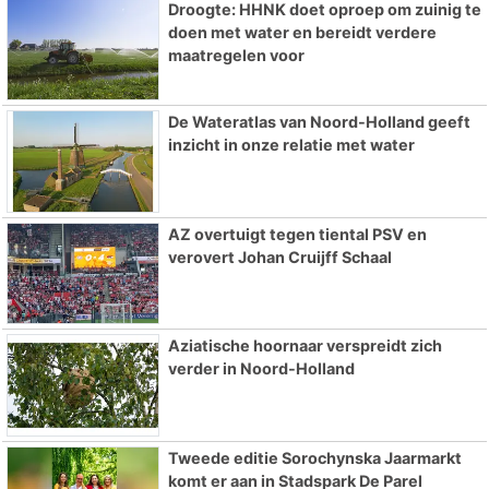
Droogte: HHNK doet oproep om zuinig te
doen met water en bereidt verdere
maatregelen voor
De Wateratlas van Noord-Holland geeft
inzicht in onze relatie met water
AZ overtuigt tegen tiental PSV en
verovert Johan Cruijff Schaal
Aziatische hoornaar verspreidt zich
verder in Noord-Holland
Tweede editie Sorochynska Jaarmarkt
komt er aan in Stadspark De Parel