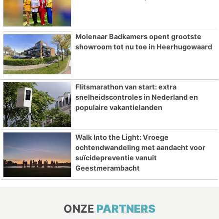
Molenaar Badkamers opent grootste
showroom tot nu toe in Heerhugowaard
Flitsmarathon van start: extra
snelheidscontroles in Nederland en
populaire vakantielanden
Walk Into the Light: Vroege
ochtendwandeling met aandacht voor
suïcidepreventie vanuit
Geestmerambacht
ONZE
PARTNERS