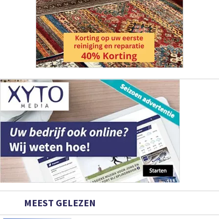
MEEST GELEZEN