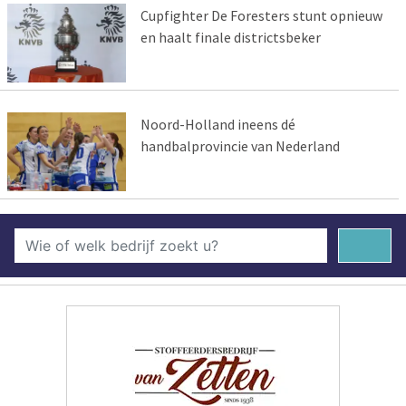
Cupfighter De Foresters stunt opnieuw
en haalt finale districtsbeker
Noord-Holland ineens dé
handbalprovincie van Nederland