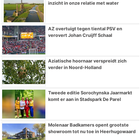
inzicht in onze relatie met water
AZ overtuigt tegen tiental PSV en
verovert Johan Cruijff Schaal
Aziatische hoornaar verspreidt zich
verder in Noord-Holland
Tweede editie Sorochynska Jaarmarkt
komt er aan in Stadspark De Parel
Molenaar Badkamers opent grootste
showroom tot nu toe in Heerhugowaard