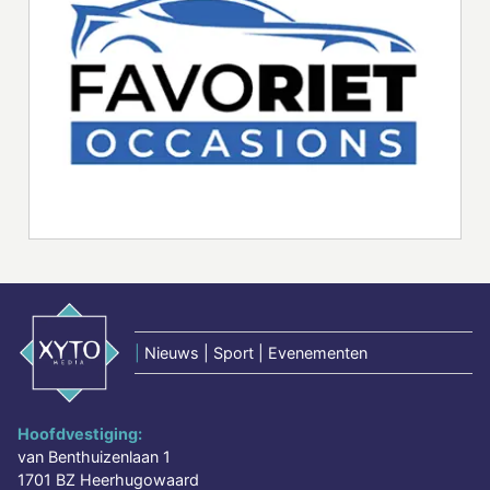
|
Nieuws | Sport | Evenementen
Hoofdvestiging:
van Benthuizenlaan 1
1701 BZ Heerhugowaard