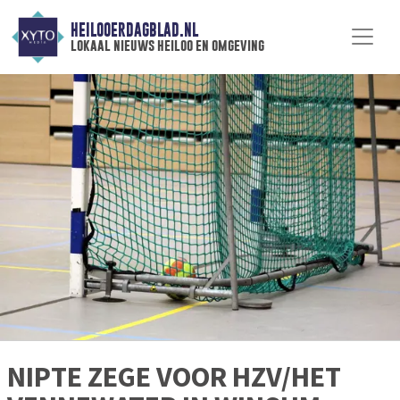
HEILOOERDAGBLAD.NL
lokaal nieuws heiloo en omgeving
NIPTE ZEGE VOOR HZV/HET