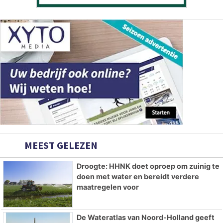
MEEST GELEZEN
Droogte: HHNK doet oproep om zuinig te
doen met water en bereidt verdere
maatregelen voor
De Wateratlas van Noord-Holland geeft