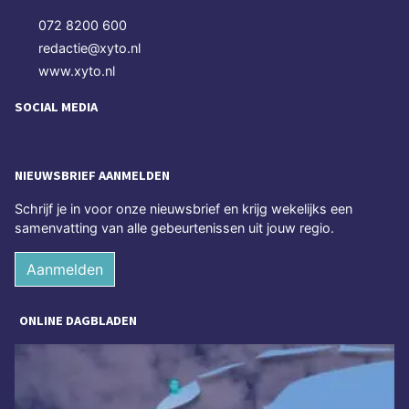
072 8200 600
redactie@xyto.nl
www.xyto.nl
SOCIAL MEDIA
NIEUWSBRIEF AANMELDEN
Schrijf je in voor onze nieuwsbrief en krijg wekelijks een
samenvatting van alle gebeurtenissen uit jouw regio.
Aanmelden
ONLINE DAGBLADEN