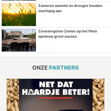
Zomerse warmte en droogte houden
voorlopig aan
Zonovergoten Zomer op het Plein
opnieuw groot succes
ONZE
PARTNERS