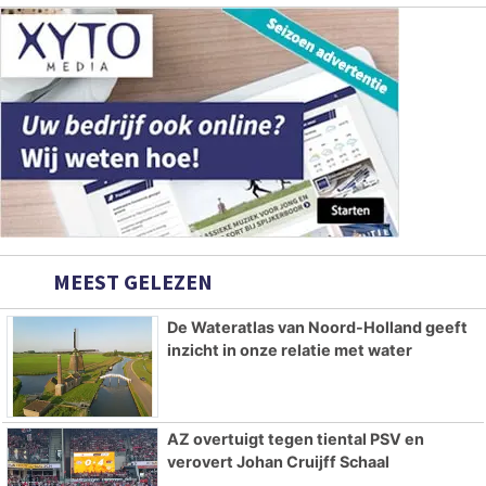
MEEST GELEZEN
De Wateratlas van Noord-Holland geeft
inzicht in onze relatie met water
AZ overtuigt tegen tiental PSV en
verovert Johan Cruijff Schaal