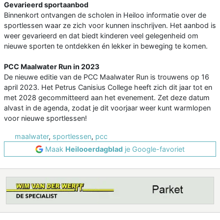
Gevarieerd sportaanbod
Binnenkort ontvangen de scholen in Heiloo informatie over de
sportlessen waar ze zich voor kunnen inschrijven. Het aanbod is
weer gevarieerd en dat biedt kinderen veel gelegenheid om
nieuwe sporten te ontdekken én lekker in beweging te komen.
PCC Maalwater Run in 2023
De nieuwe editie van de PCC Maalwater Run is trouwens op 16
april 2023. Het Petrus Canisius College heeft zich dit jaar tot en
met 2028 gecommitteerd aan het evenement. Zet deze datum
alvast in de agenda, zodat je dit voorjaar weer kunt warmlopen
voor nieuwe sportlessen!
maalwater
,
sportlessen
,
pcc
Maak
Heilooerdagblad
je Google-favoriet