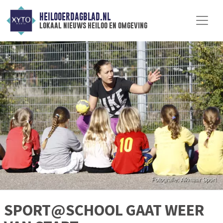
HEILOOERDAGBLAD.NL
lokaal nieuws heiloo en omgeving
SPORT@SCHOOL GAAT WEER