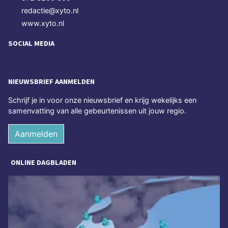
redactie@xyto.nl
www.xyto.nl
SOCIAL MEDIA
NIEUWSBRIEF AANMELDEN
Schrijf je in voor onze nieuwsbrief en krijg wekelijks een
samenvatting van alle gebeurtenissen uit jouw regio.
Aanmelden
ONLINE DAGBLADEN