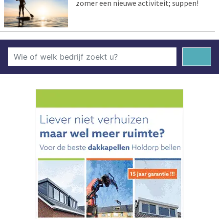
zomer een nieuwe activiteit; suppen!