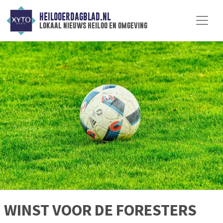
HEILOOERDAGBLAD.NL
lokaal nieuws heiloo en omgeving
WINST VOOR DE FORESTERS