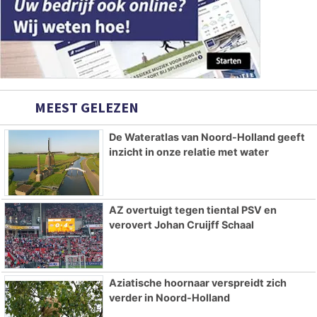
MEEST GELEZEN
De Wateratlas van Noord-Holland geeft
inzicht in onze relatie met water
AZ overtuigt tegen tiental PSV en
verovert Johan Cruijff Schaal
Aziatische hoornaar verspreidt zich
verder in Noord-Holland