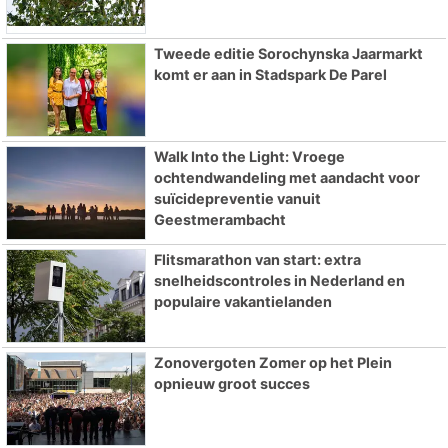
Tweede editie Sorochynska Jaarmarkt
komt er aan in Stadspark De Parel
Walk Into the Light: Vroege
ochtendwandeling met aandacht voor
suïcidepreventie vanuit
Geestmerambacht
Flitsmarathon van start: extra
snelheidscontroles in Nederland en
populaire vakantielanden
Zonovergoten Zomer op het Plein
opnieuw groot succes