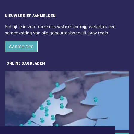
NIEUWSBRIEF AANMELDEN
Schrijf je in voor onze nieuwsbrief en krijg wekelijks een
samenvatting van alle gebeurtenissen uit jouw regio.
Aanmelden
ONLINE DAGBLADEN