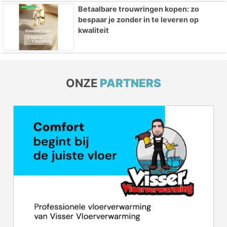
Betaalbare trouwringen kopen: zo
bespaar je zonder in te leveren op
kwaliteit
ONZE
PARTNERS