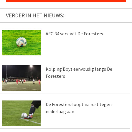
VERDER IN HET NIEUWS:
AFC’34 verslaat De Foresters
Kolping Boys eenvoudig langs De
Foresters
De Foresters loopt na rust tegen
nederlaag aan