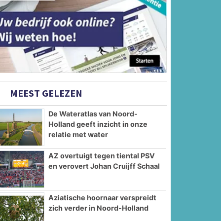
MEEST GELEZEN
De Wateratlas van Noord-
Holland geeft inzicht in onze
relatie met water
AZ overtuigt tegen tiental PSV
en verovert Johan Cruijff Schaal
Aziatische hoornaar verspreidt
zich verder in Noord-Holland