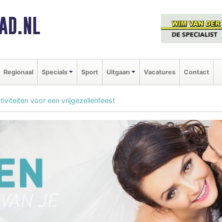
AD.NL
Regionaal
Specials
Sport
Uitgaan
Vacatures
Contact
tiviteiten voor een vrijgezellenfeest