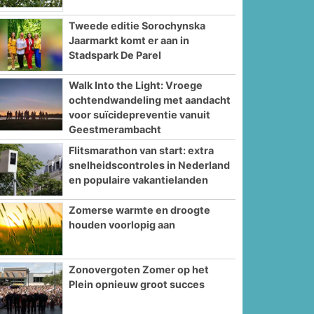
Tweede editie Sorochynska
Jaarmarkt komt er aan in
Stadspark De Parel
Walk Into the Light: Vroege
ochtendwandeling met aandacht
voor suïcidepreventie vanuit
Geestmerambacht
Flitsmarathon van start: extra
snelheidscontroles in Nederland
en populaire vakantielanden
Zomerse warmte en droogte
houden voorlopig aan
Zonovergoten Zomer op het
Plein opnieuw groot succes