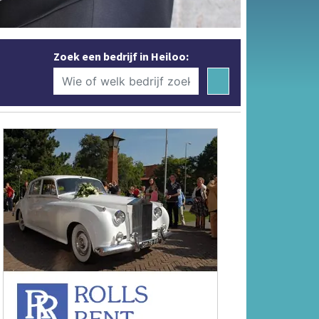
Zoek een bedrijf in Heiloo: