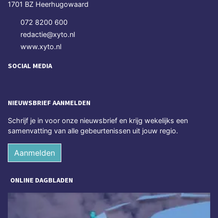
1701 BZ Heerhugowaard
072 8200 600
redactie@xyto.nl
www.xyto.nl
SOCIAL MEDIA
NIEUWSBRIEF AANMELDEN
Schrijf je in voor onze nieuwsbrief en krijg wekelijks een
samenvatting van alle gebeurtenissen uit jouw regio.
Aanmelden
ONLINE DAGBLADEN