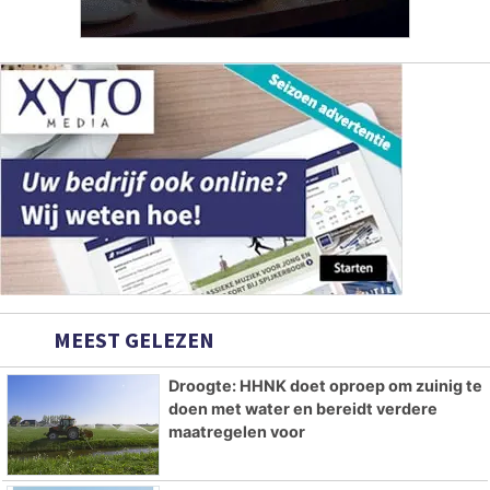
MEEST GELEZEN
Droogte: HHNK doet oproep om zuinig te
doen met water en bereidt verdere
maatregelen voor