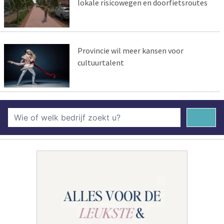
lokale risicowegen en doorfietsroutes
Provincie wil meer kansen voor
cultuurtalent