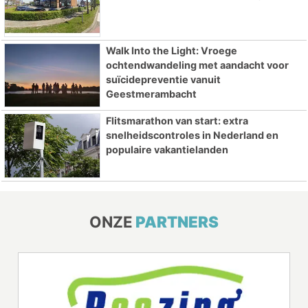
Walk Into the Light: Vroege
ochtendwandeling met aandacht voor
suïcidepreventie vanuit
Geestmerambacht
Flitsmarathon van start: extra
snelheidscontroles in Nederland en
populaire vakantielanden
ONZE
PARTNERS