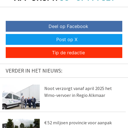
Deel op Facebook
Post op X
Tip de redactie
VERDER IN HET NIEUWS:
Noot verzorgt vanaf april 2025 het
Wmo-vervoer in Regio Alkmaar
€ 52 miljoen provincie voor aanpak