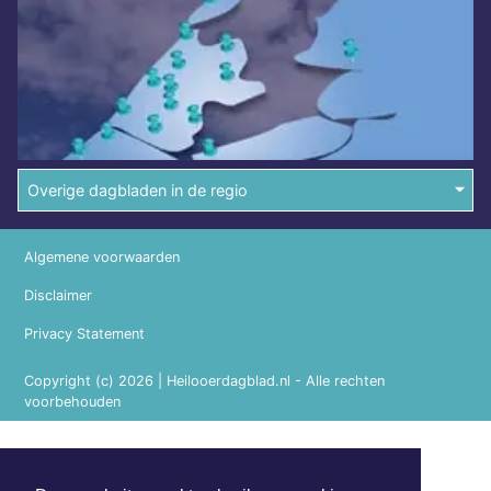
Overige dagbladen in de regio
Algemene voorwaarden
Disclaimer
Privacy Statement
Copyright (c) 2026 | Heilooerdagblad.nl - Alle rechten
voorbehouden