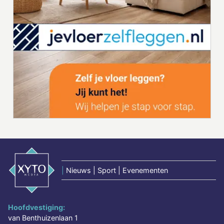
|
Nieuws | Sport | Evenementen
Hoofdvestiging:
van Benthuizenlaan 1