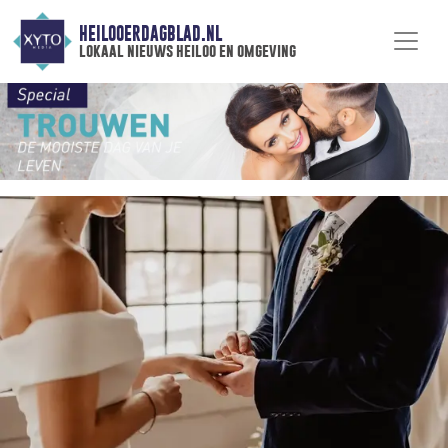
HEILOOERDAGBLAD.NL
lokaal nieuws heiloo en omgeving