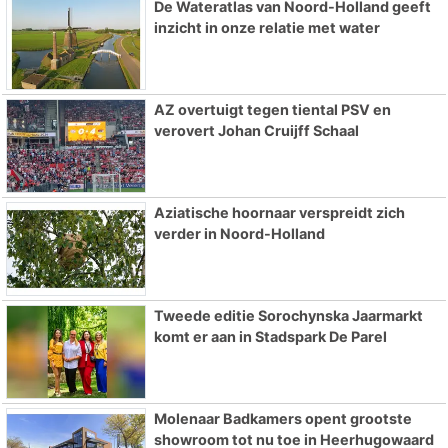
De Wateratlas van Noord-Holland geeft
inzicht in onze relatie met water
AZ overtuigt tegen tiental PSV en
verovert Johan Cruijff Schaal
Aziatische hoornaar verspreidt zich
verder in Noord-Holland
Tweede editie Sorochynska Jaarmarkt
komt er aan in Stadspark De Parel
Molenaar Badkamers opent grootste
showroom tot nu toe in Heerhugowaard