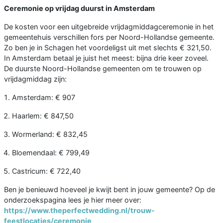
Ceremonie op vrijdag duurst in Amsterdam
De kosten voor een uitgebreide vrijdagmiddagceremonie in het
gemeentehuis verschillen fors per Noord-Hollandse gemeente.
Zo ben je in Schagen het voordeligst uit met slechts € 321,50.
In Amsterdam betaal je juist het meest: bijna drie keer zoveel.
De duurste Noord-Hollandse gemeenten om te trouwen op
vrijdagmiddag zijn:
Amsterdam: € 907
Haarlem: € 847,50
Wormerland: € 832,45
Bloemendaal: € 799,49
Castricum: € 722,40
Ben je benieuwd hoeveel je kwijt bent in jouw gemeente? Op de
onderzoekspagina lees je hier meer over:
https://www.theperfectwedding.nl/trouw-
feestlocaties/ceremonie