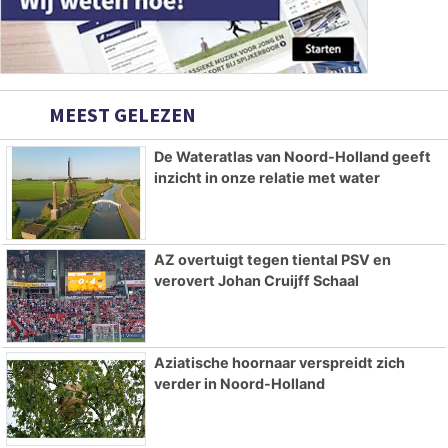
MEEST GELEZEN
De Wateratlas van Noord-Holland geeft
inzicht in onze relatie met water
AZ overtuigt tegen tiental PSV en
verovert Johan Cruijff Schaal
Aziatische hoornaar verspreidt zich
verder in Noord-Holland