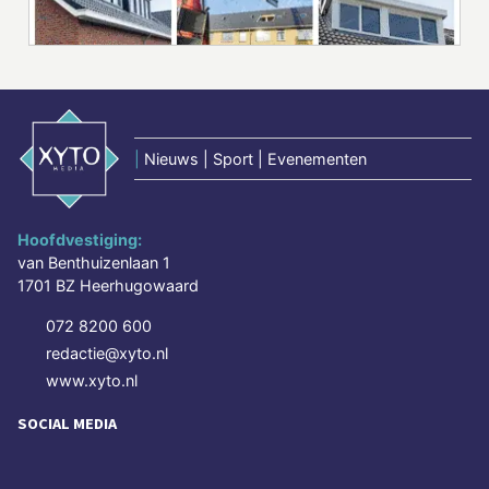
|
Nieuws | Sport | Evenementen
Hoofdvestiging:
van Benthuizenlaan 1
1701 BZ Heerhugowaard
072 8200 600
redactie@xyto.nl
www.xyto.nl
SOCIAL MEDIA