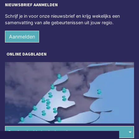
NIEUWSBRIEF AANMELDEN
Schrijf je in voor onze nieuwsbrief en krijg wekelijks een
samenvatting van alle gebeurtenissen uit jouw regio.
Aanmelden
ONLINE DAGBLADEN
Overige dagbladen in de regio