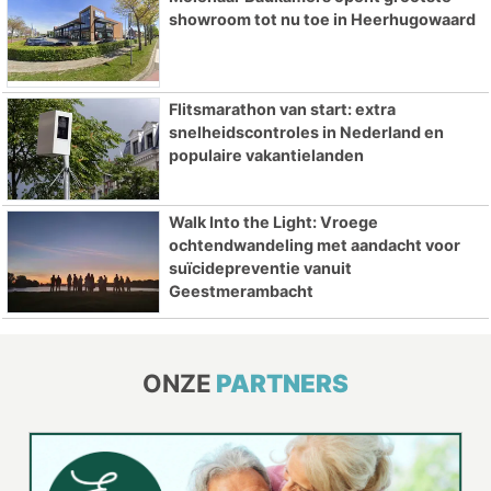
showroom tot nu toe in Heerhugowaard
Flitsmarathon van start: extra
snelheidscontroles in Nederland en
populaire vakantielanden
Walk Into the Light: Vroege
ochtendwandeling met aandacht voor
suïcidepreventie vanuit
Geestmerambacht
ONZE
PARTNERS