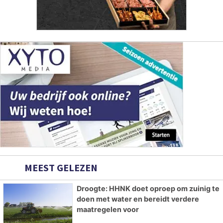
MEEST GELEZEN
Droogte: HHNK doet oproep om zuinig te
doen met water en bereidt verdere
maatregelen voor