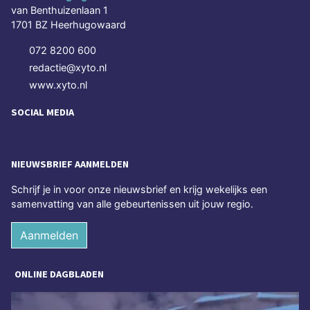
van Benthuizenlaan 1
1701 BZ Heerhugowaard
072 8200 600
redactie@xyto.nl
www.xyto.nl
SOCIAL MEDIA
NIEUWSBRIEF AANMELDEN
Schrijf je in voor onze nieuwsbrief en krijg wekelijks een
samenvatting van alle gebeurtenissen uit jouw regio.
Aanmelden
ONLINE DAGBLADEN