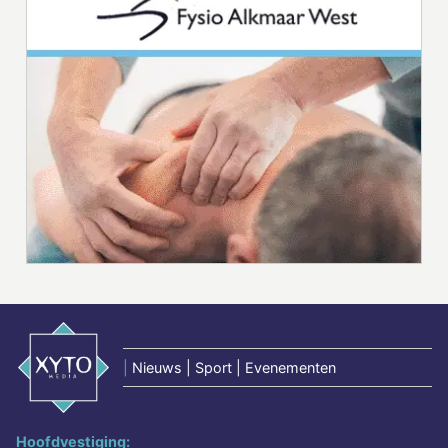
|
Nieuws | Sport | Evenementen
Hoofdvestiging: