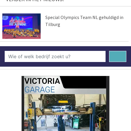
Special Olympics Team NL gehuldigd in
Tilburg