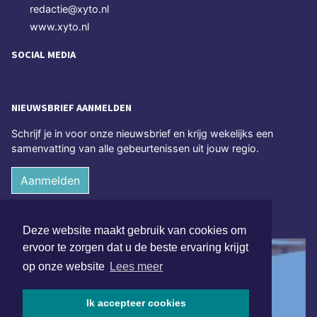
redactie@xyto.nl
www.xyto.nl
SOCIAL MEDIA
NIEUWSBRIEF AANMELDEN
Schrijf je in voor onze nieuwsbrief en krijg wekelijks een
samenvatting van alle gebeurtenissen uit jouw regio.
Aanmelden
ONLINE DAGBLADEN
Deze website maakt gebruik van cookies om
ervoor te zorgen dat u de beste ervaring krijgt
op onze website
Lees meer
Ik accepteer cookies