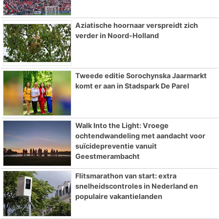
Aziatische hoornaar verspreidt zich
verder in Noord-Holland
Tweede editie Sorochynska Jaarmarkt
komt er aan in Stadspark De Parel
Walk Into the Light: Vroege
ochtendwandeling met aandacht voor
suïcidepreventie vanuit
Geestmerambacht
Flitsmarathon van start: extra
snelheidscontroles in Nederland en
populaire vakantielanden