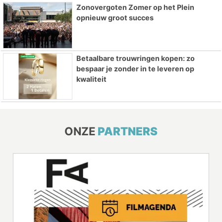
Zonovergoten Zomer op het Plein
opnieuw groot succes
Betaalbare trouwringen kopen: zo
bespaar je zonder in te leveren op
kwaliteit
ONZE
PARTNERS