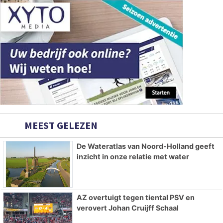
MEEST GELEZEN
De Wateratlas van Noord-Holland geeft
inzicht in onze relatie met water
AZ overtuigt tegen tiental PSV en
verovert Johan Cruijff Schaal