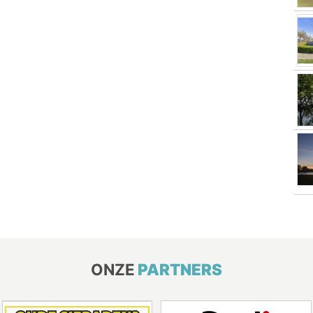
ONZE
PARTNERS