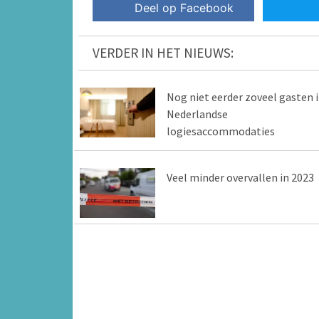
Deel op Facebook
VERDER IN HET NIEUWS:
Nog niet eerder zoveel gasten 
Nederlandse
logiesaccommodaties
Veel minder overvallen in 2023