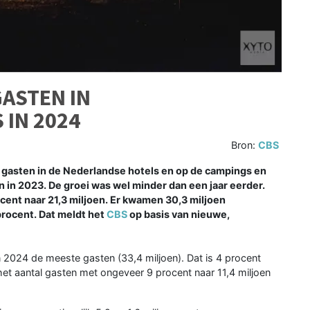
GASTEN IN
IN 2024
Bron:
CBS
 gasten in de Nederlandse hotels en op de campings en
an in 2023. De groei was wel minder dan een jaar eerder.
cent naar 21,3 miljoen. Er kwamen 30,3 miljoen
rocent. Dat meldt het
CBS
op basis van nieuwe,
 2024 de meeste gasten (33,4 miljoen). Dat is 4 procent
het aantal gasten met ongeveer 9 procent naar 11,4 miljoen