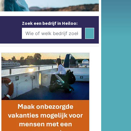
Zoek een bedrijf in Heiloo: