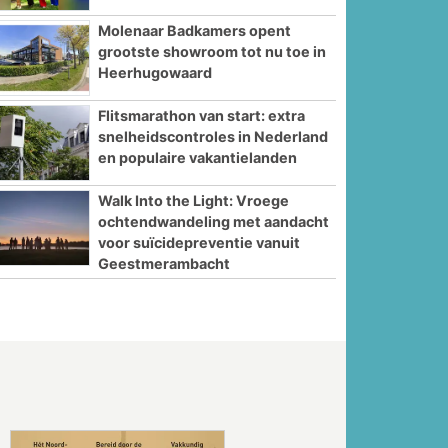
Molenaar Badkamers opent
grootste showroom tot nu toe in
Heerhugowaard
Flitsmarathon van start: extra
snelheidscontroles in Nederland
en populaire vakantielanden
Walk Into the Light: Vroege
ochtendwandeling met aandacht
voor suïcidepreventie vanuit
Geestmerambacht