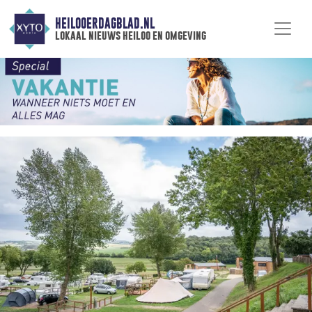
HEILOOERDAGBLAD.NL
lokaal nieuws heiloo en omgeving