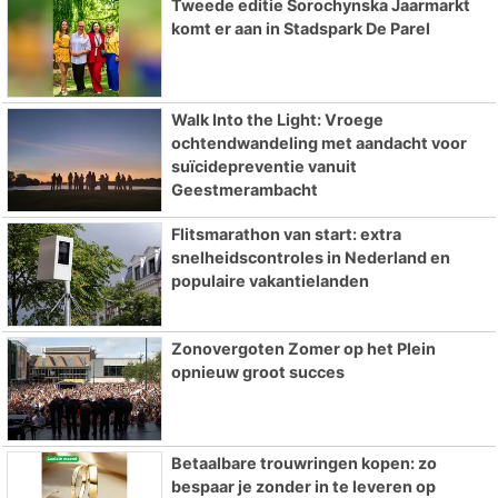
Tweede editie Sorochynska Jaarmarkt
komt er aan in Stadspark De Parel
Walk Into the Light: Vroege
ochtendwandeling met aandacht voor
suïcidepreventie vanuit
Geestmerambacht
Flitsmarathon van start: extra
snelheidscontroles in Nederland en
populaire vakantielanden
Zonovergoten Zomer op het Plein
opnieuw groot succes
Betaalbare trouwringen kopen: zo
bespaar je zonder in te leveren op