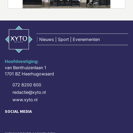
|
Nieuws | Sport | Evenementen
Hoofdvestiging:
van Benthuizenlaan 1
1701 BZ Heerhugowaard
072 8200 600
redactie@xyto.nl
www.xyto.nl
SOCIAL MEDIA