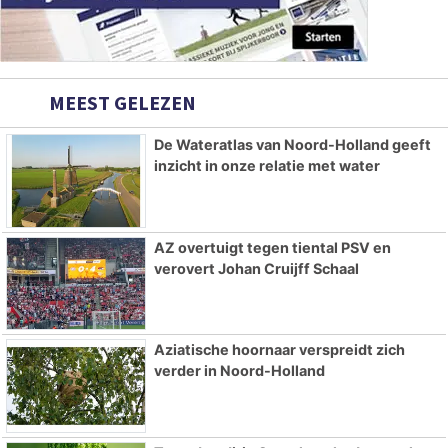
MEEST GELEZEN
De Wateratlas van Noord-Holland geeft
inzicht in onze relatie met water
AZ overtuigt tegen tiental PSV en
verovert Johan Cruijff Schaal
Aziatische hoornaar verspreidt zich
verder in Noord-Holland