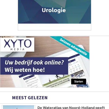
MEEST GELEZEN
De Wateratlas van Noord-Holland geeft