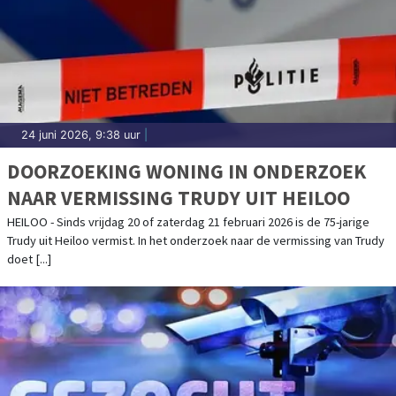
24 juni 2026, 9:38 uur
|
DOORZOEKING WONING IN ONDERZOEK
NAAR VERMISSING TRUDY UIT HEILOO
HEILOO - Sinds vrijdag 20 of zaterdag 21 februari 2026 is de 75-jarige
Trudy uit Heiloo vermist. In het onderzoek naar de vermissing van Trudy
doet [...]