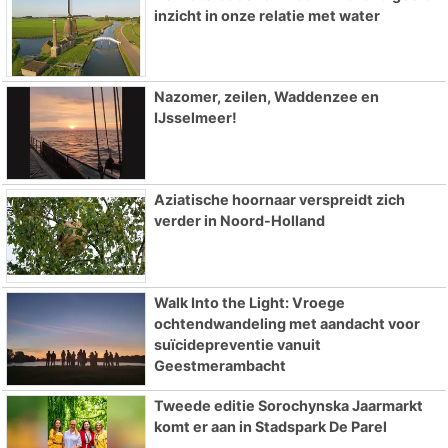
inzicht in onze relatie met water
Nazomer, zeilen, Waddenzee en
IJsselmeer!
Aziatische hoornaar verspreidt zich
verder in Noord-Holland
Walk Into the Light: Vroege
ochtendwandeling met aandacht voor
suïcidepreventie vanuit
Geestmerambacht
Tweede editie Sorochynska Jaarmarkt
komt er aan in Stadspark De Parel