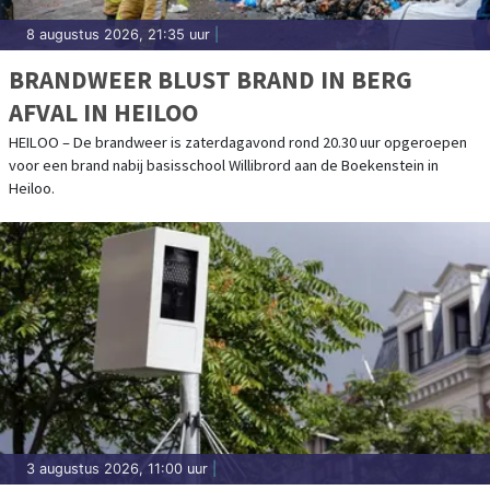
8 augustus 2026, 21:35 uur
|
BRANDWEER BLUST BRAND IN BERG
AFVAL IN HEILOO
HEILOO – De brandweer is zaterdagavond rond 20.30 uur opgeroepen
voor een brand nabij basisschool Willibrord aan de Boekenstein in
Heiloo.
3 augustus 2026, 11:00 uur
|