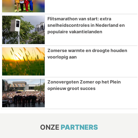
Flitsmarathon van start: extra
snelheidscontroles in Nederland en
populaire vakantielanden
Zomerse warmte en droogte houden
voorlopig aan
Zonovergoten Zomer op het Plein
opnieuw groot succes
ONZE
PARTNERS