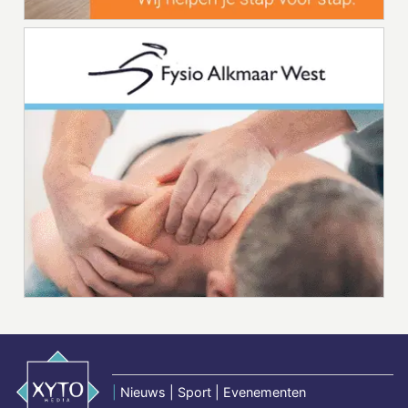
|
Nieuws | Sport | Evenementen