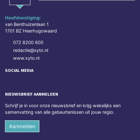
Hoofdvestiging:
van Benthuizenlaan 1
1701 BZ Heerhugowaard
072 8200 600
redactie@xyto.nl
www.xyto.nl
SOCIAL MEDIA
NIEUWSBRIEF AANMELDEN
Schrijf je in voor onze nieuwsbrief en krijg wekelijks een
samenvatting van alle gebeurtenissen uit jouw regio.
Aanmelden