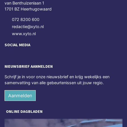
van Benthuizenlaan 1
1701 BZ Heerhugowaard
072 8200 600
redactie@xyto.nl
www.xyto.nl
SOCIAL MEDIA
NIEUWSBRIEF AANMELDEN
Schrijf je in voor onze nieuwsbrief en krijg wekelijks een
samenvatting van alle gebeurtenissen uit jouw regio.
Aanmelden
ONLINE DAGBLADEN