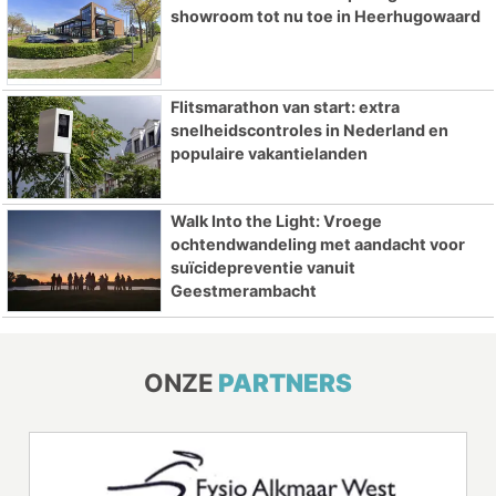
showroom tot nu toe in Heerhugowaard
Flitsmarathon van start: extra
snelheidscontroles in Nederland en
populaire vakantielanden
Walk Into the Light: Vroege
ochtendwandeling met aandacht voor
suïcidepreventie vanuit
Geestmerambacht
ONZE
PARTNERS