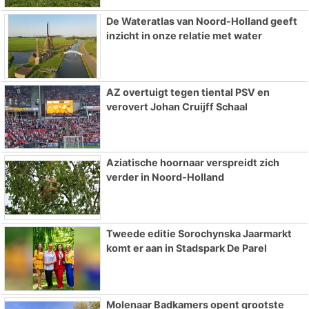
De Wateratlas van Noord-Holland geeft
inzicht in onze relatie met water
AZ overtuigt tegen tiental PSV en
verovert Johan Cruijff Schaal
Aziatische hoornaar verspreidt zich
verder in Noord-Holland
Tweede editie Sorochynska Jaarmarkt
komt er aan in Stadspark De Parel
Molenaar Badkamers opent grootste