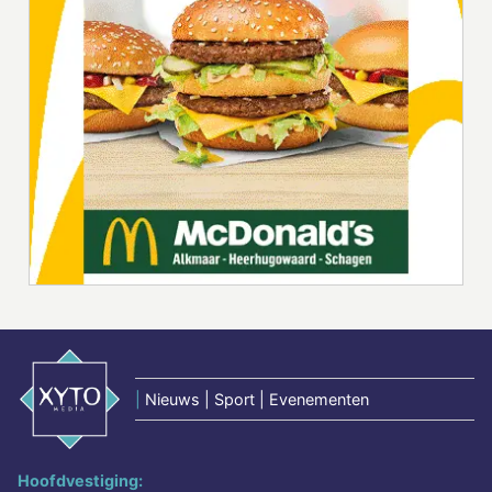
|
Nieuws | Sport | Evenementen
Hoofdvestiging: