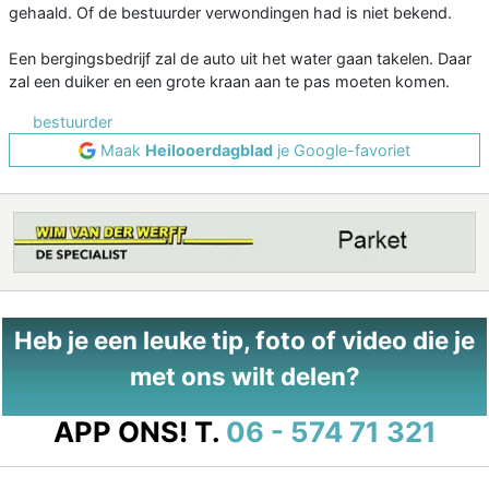
gehaald. Of de bestuurder verwondingen had is niet bekend.
Een bergingsbedrijf zal de auto uit het water gaan takelen. Daar
zal een duiker en een grote kraan aan te pas moeten komen.
bestuurder
Maak
Heilooerdagblad
je Google-favoriet
Heb je een leuke tip, foto of video die je
met ons wilt delen?
APP ONS!
T.
06 - 574 71 321