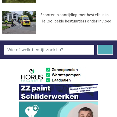
Scooter in aanrijding met bestelbus in
Heiloo, beide bestuurders onder invloed