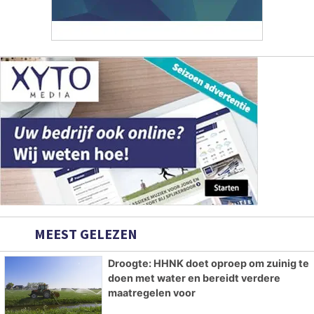
MEEST GELEZEN
Droogte: HHNK doet oproep om zuinig te
doen met water en bereidt verdere
maatregelen voor