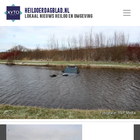
HEILOOERDAGBLAD.NL
lokaal nieuws heiloo en omgeving