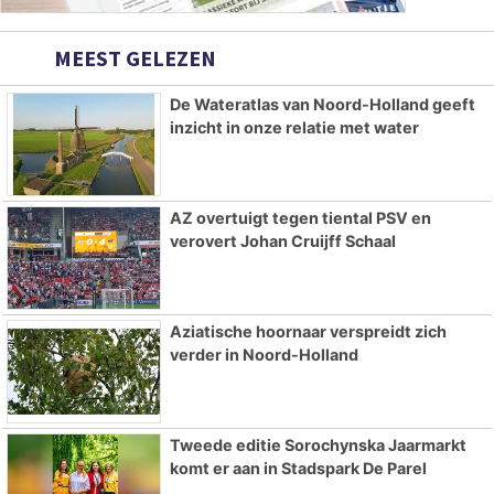
MEEST GELEZEN
De Wateratlas van Noord-Holland geeft
inzicht in onze relatie met water
AZ overtuigt tegen tiental PSV en
verovert Johan Cruijff Schaal
Aziatische hoornaar verspreidt zich
verder in Noord-Holland
Tweede editie Sorochynska Jaarmarkt
komt er aan in Stadspark De Parel