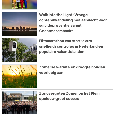
Walk Into the Light: Vroege
ochtendwandeling met aandacht voor
suïcidepreventie vanuit
Geestmerambacht
Flitsmarathon van start: extra
snelheidscontroles in Nederland en
populaire vakantielanden
Zomerse warmte en droogte houden
voorlopig aan
Zonovergoten Zomer op het Plein
opnieuw groot succes