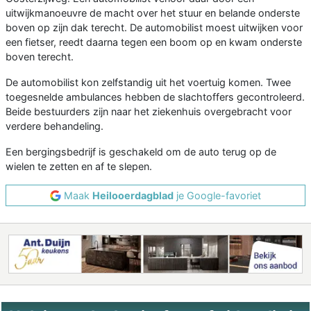
uitwijkmanoeuvre de macht over het stuur en belande onderste
boven op zijn dak terecht. De automobilist moest uitwijken voor
een fietser, reedt daarna tegen een boom op en kwam onderste
boven terecht.
De automobilist kon zelfstandig uit het voertuig komen. Twee
toegesnelde ambulances hebben de slachtoffers gecontroleerd.
Beide bestuurders zijn naar het ziekenhuis overgebracht voor
verdere behandeling.
Een bergingsbedrijf is geschakeld om de auto terug op de
wielen te zetten en af te slepen.
Maak
Heilooerdagblad
je Google-favoriet