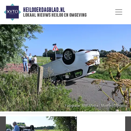
HEILOOERDAGBLAD.NL
lokaal nieuws heiloo en omgeving