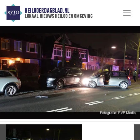
HEILOOERDAGBLAD.NL
lokaal nieuws heiloo en omgeving