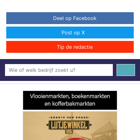
Deel op Facebook
Post op X
Tip de redactie