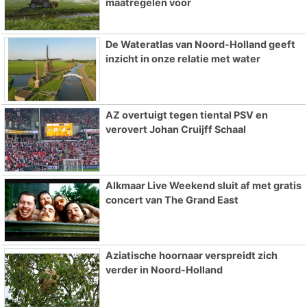
maatregelen voor
De Wateratlas van Noord-Holland geeft
inzicht in onze relatie met water
AZ overtuigt tegen tiental PSV en
verovert Johan Cruijff Schaal
Alkmaar Live Weekend sluit af met gratis
concert van The Grand East
Aziatische hoornaar verspreidt zich
verder in Noord-Holland