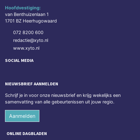
Hoofdvestiging:
van Benthuizenlaan 1
1701 BZ Heerhugowaard
072 8200 600
redactie@xyto.nl
www.xyto.nl
SOCIAL MEDIA
NIEUWSBRIEF AANMELDEN
Schrijf je in voor onze nieuwsbrief en krijg wekelijks een
samenvatting van alle gebeurtenissen uit jouw regio.
Aanmelden
ONLINE DAGBLADEN