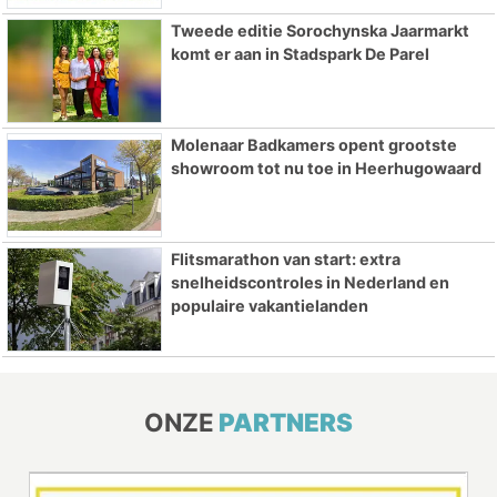
Tweede editie Sorochynska Jaarmarkt
komt er aan in Stadspark De Parel
Molenaar Badkamers opent grootste
showroom tot nu toe in Heerhugowaard
Flitsmarathon van start: extra
snelheidscontroles in Nederland en
populaire vakantielanden
ONZE
PARTNERS