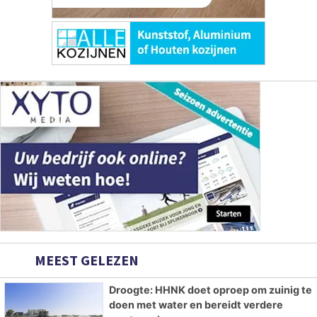
MEEST GELEZEN
Droogte: HHNK doet oproep om zuinig te
doen met water en bereidt verdere