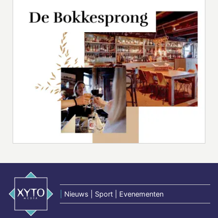
|
Nieuws | Sport | Evenementen