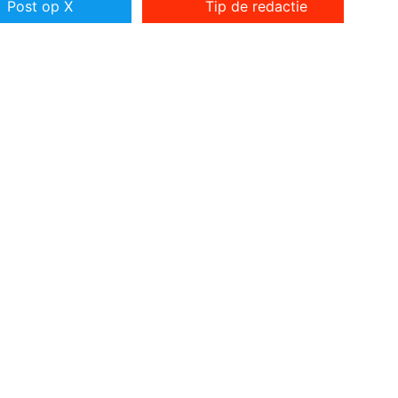
Post op X
Tip de redactie