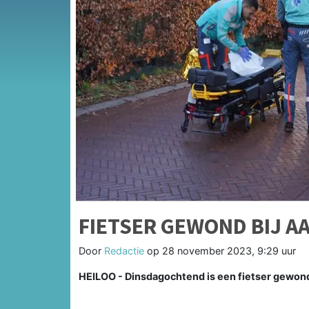
FIETSER GEWOND BIJ AA
Door
Redactie
op
28 november 2023, 9:29 uur
HEILOO - Dinsdagochtend is een fietser gewon