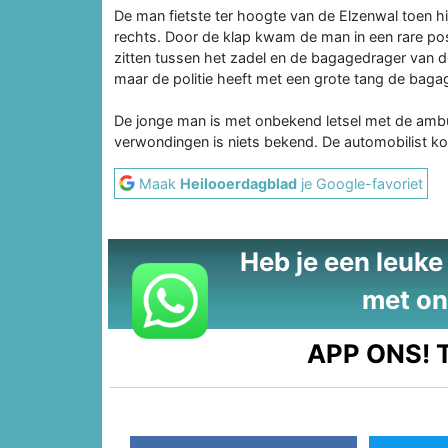
De man fietste ter hoogte van de Elzenwal toen 
rechts. Door de klap kwam de man in een rare pos
zitten tussen het zadel en de bagagedrager van d
maar de politie heeft met een grote tang de baga
De jonge man is met onbekend letsel met de amb
verwondingen is niets bekend. De automobilist kon
Maak
Heilooerdagblad
je Google-favoriet
Heb je een leuke t
met on
APP ONS!
T