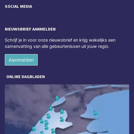
SOCIAL MEDIA
NIEUWSBRIEF AANMELDEN
Schrijf je in voor onze nieuwsbrief en krijg wekelijks een
samenvatting van alle gebeurtenissen uit jouw regio.
Aanmelden
ONLINE DAGBLADEN