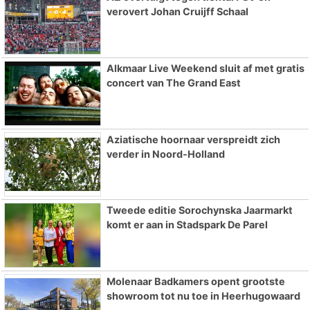
verovert Johan Cruijff Schaal
Alkmaar Live Weekend sluit af met gratis
concert van The Grand East
Aziatische hoornaar verspreidt zich
verder in Noord-Holland
Tweede editie Sorochynska Jaarmarkt
komt er aan in Stadspark De Parel
Molenaar Badkamers opent grootste
showroom tot nu toe in Heerhugowaard