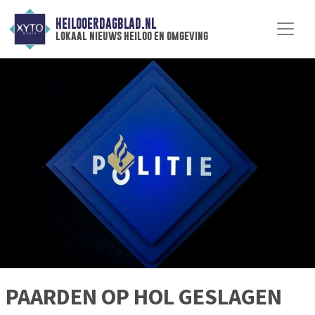
HEILOOERDAGBLAD.NL
lokaal nieuws heiloo en omgeving
PAARDEN OP HOL GESLAGEN