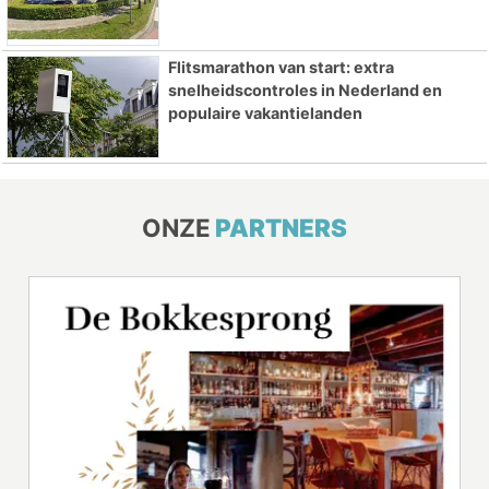
Flitsmarathon van start: extra
snelheidscontroles in Nederland en
populaire vakantielanden
ONZE
PARTNERS