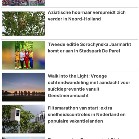
Aziatische hoornaar verspreidt zich
verder in Noord-Holland
Tweede editie Sorochynska Jaarmarkt
komt er aan in Stadspark De Parel
Walk Into the Light: Vroege
ochtendwandeling met aandacht voor
suïcidepreventie vanuit
Geestmerambacht
Flitsmarathon van start: extra
snelheidscontroles in Nederland en
populaire vakantielanden