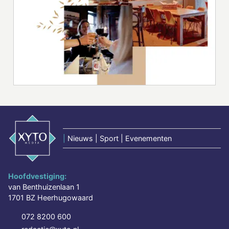
|
Nieuws | Sport | Evenementen
Hoofdvestiging:
van Benthuizenlaan 1
1701 BZ Heerhugowaard
072 8200 600