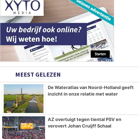
MEEST GELEZEN
De Wateratlas van Noord-Holland geeft
inzicht in onze relatie met water
AZ overtuigt tegen tiental PSV en
verovert Johan Cruijff Schaal