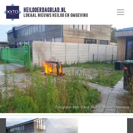
HEILOOERDAGBLAD.NL
lokaal nieuws heiloo en omgeving