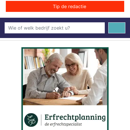
Tip de redactie