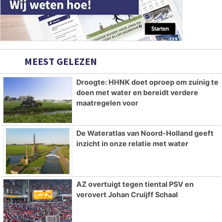
MEEST GELEZEN
Droogte: HHNK doet oproep om zuinig te
doen met water en bereidt verdere
maatregelen voor
De Wateratlas van Noord-Holland geeft
inzicht in onze relatie met water
AZ overtuigt tegen tiental PSV en
verovert Johan Cruijff Schaal