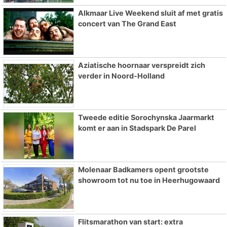
Alkmaar Live Weekend sluit af met gratis
concert van The Grand East
Aziatische hoornaar verspreidt zich
verder in Noord-Holland
Tweede editie Sorochynska Jaarmarkt
komt er aan in Stadspark De Parel
Molenaar Badkamers opent grootste
showroom tot nu toe in Heerhugowaard
Flitsmarathon van start: extra