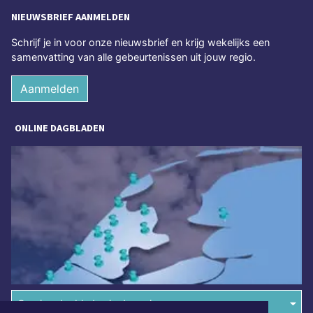
NIEUWSBRIEF AANMELDEN
Schrijf je in voor onze nieuwsbrief en krijg wekelijks een
samenvatting van alle gebeurtenissen uit jouw regio.
Aanmelden
ONLINE DAGBLADEN
Overige dagbladen in de regio