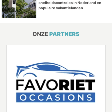
snelheidscontroles in Nederland en
populaire vakantielanden
ONZE
PARTNERS