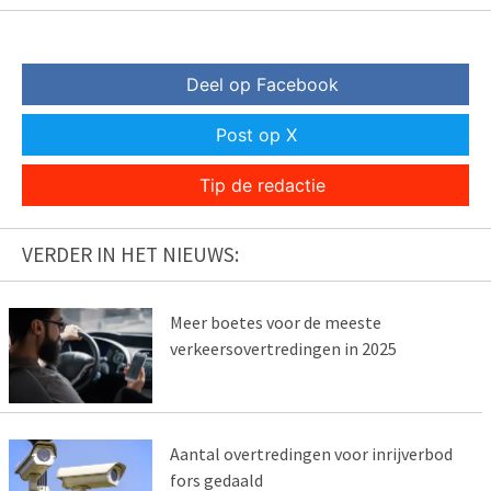
Deel op Facebook
Post op X
Tip de redactie
VERDER IN HET NIEUWS:
Meer boetes voor de meeste
verkeersovertredingen in 2025
Aantal overtredingen voor inrijverbod
fors gedaald