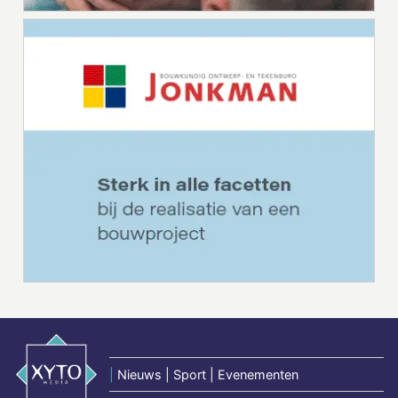
|
Nieuws | Sport | Evenementen