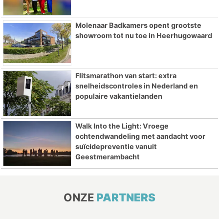
Molenaar Badkamers opent grootste
showroom tot nu toe in Heerhugowaard
Flitsmarathon van start: extra
snelheidscontroles in Nederland en
populaire vakantielanden
Walk Into the Light: Vroege
ochtendwandeling met aandacht voor
suïcidepreventie vanuit
Geestmerambacht
ONZE
PARTNERS