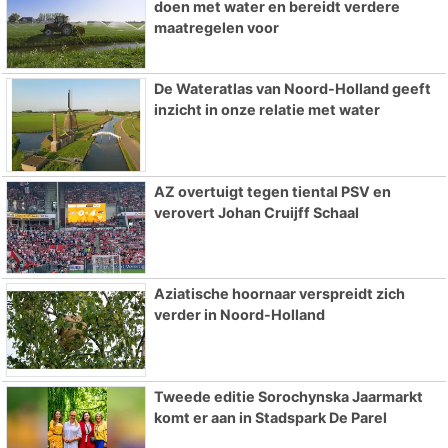
doen met water en bereidt verdere
maatregelen voor
De Wateratlas van Noord-Holland geeft
inzicht in onze relatie met water
AZ overtuigt tegen tiental PSV en
verovert Johan Cruijff Schaal
Aziatische hoornaar verspreidt zich
verder in Noord-Holland
Tweede editie Sorochynska Jaarmarkt
komt er aan in Stadspark De Parel