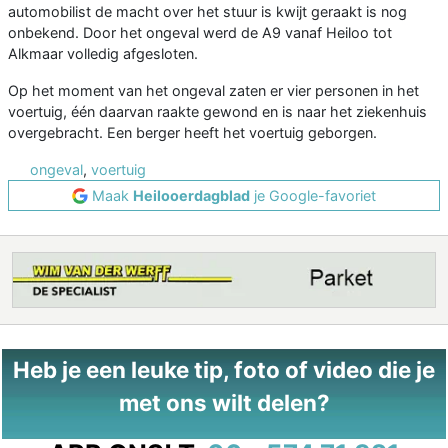
automobilist de macht over het stuur is kwijt geraakt is nog
onbekend. Door het ongeval werd de A9 vanaf Heiloo tot
Alkmaar volledig afgesloten.
Op het moment van het ongeval zaten er vier personen in het
voertuig, één daarvan raakte gewond en is naar het ziekenhuis
overgebracht. Een berger heeft het voertuig geborgen.
ongeval
,
voertuig
Maak
Heilooerdagblad
je Google-favoriet
Heb je een leuke tip, foto of video die je
met ons wilt delen?