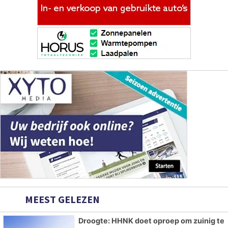
MEEST GELEZEN
Droogte: HHNK doet oproep om zuinig te