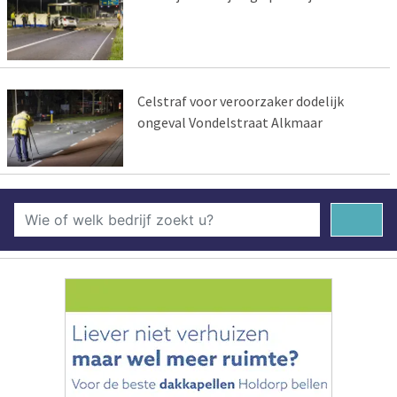
Celstraf voor veroorzaker dodelijk
ongeval Vondelstraat Alkmaar