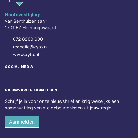
Hoofdvestiging:
van Benthuizenlaan 1
1701 BZ Heerhugowaard
072 8200 600
redactie@xyto.nl
www.xyto.nl
SOCIAL MEDIA
NIEUWSBRIEF AANMELDEN
Schrijf je in voor onze nieuwsbrief en krijg wekelijks een
samenvatting van alle gebeurtenissen uit jouw regio.
Aanmelden