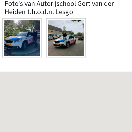
Foto's van Autorijschool Gert van der
Heiden t.h.o.d.n. Lesgo