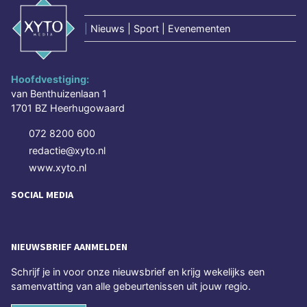
|
Nieuws | Sport | Evenementen
Hoofdvestiging:
van Benthuizenlaan 1
1701 BZ Heerhugowaard
072 8200 600
redactie@xyto.nl
www.xyto.nl
SOCIAL MEDIA
NIEUWSBRIEF AANMELDEN
Schrijf je in voor onze nieuwsbrief en krijg wekelijks een
samenvatting van alle gebeurtenissen uit jouw regio.