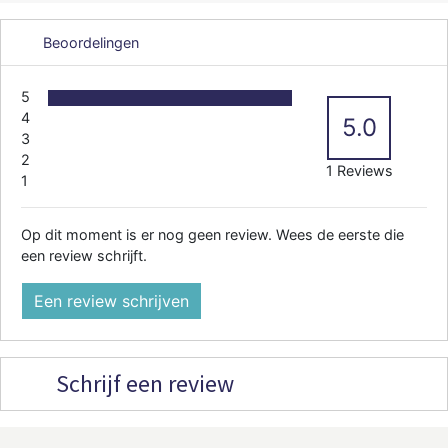
Beoordelingen
5
4
5.0
3
2
1 Reviews
1
Op dit moment is er nog geen review. Wees de eerste die
een review schrijft.
Een review schrijven
Schrijf een review