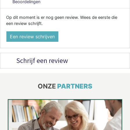
Beoordelingen
Op dit moment is er nog geen review. Wees de eerste die
een review schrijft.
Een review schrijven
Schrijf een review
ONZE
PARTNERS