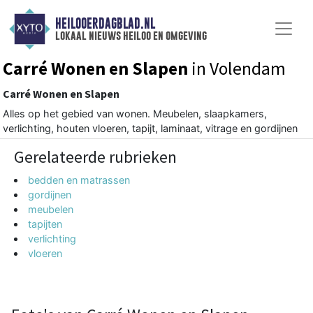
HEILOOERDAGBLAD.NL
lokaal nieuws heiloo en omgeving
Carré Wonen en Slapen
in Volendam
Carré Wonen en Slapen
Alles op het gebied van wonen. Meubelen, slaapkamers,
verlichting, houten vloeren, tapijt, laminaat, vitrage en gordijnen
Gerelateerde rubrieken
bedden en matrassen
gordijnen
meubelen
tapijten
verlichting
vloeren