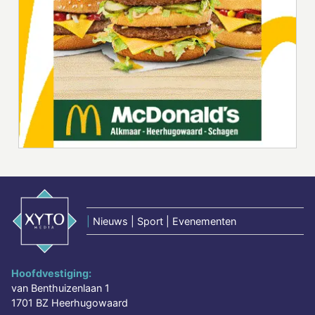
|
Nieuws | Sport | Evenementen
Hoofdvestiging:
van Benthuizenlaan 1
1701 BZ Heerhugowaard