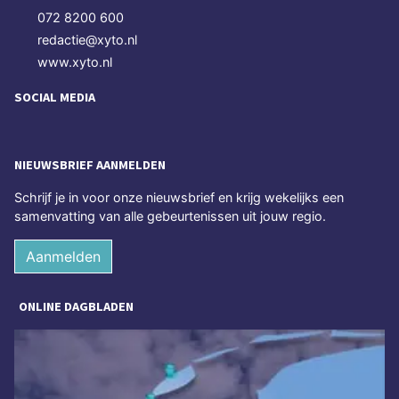
072 8200 600
redactie@xyto.nl
www.xyto.nl
SOCIAL MEDIA
NIEUWSBRIEF AANMELDEN
Schrijf je in voor onze nieuwsbrief en krijg wekelijks een
samenvatting van alle gebeurtenissen uit jouw regio.
Aanmelden
ONLINE DAGBLADEN