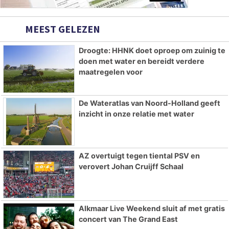
MEEST GELEZEN
Droogte: HHNK doet oproep om zuinig te
doen met water en bereidt verdere
maatregelen voor
De Wateratlas van Noord-Holland geeft
inzicht in onze relatie met water
AZ overtuigt tegen tiental PSV en
verovert Johan Cruijff Schaal
Alkmaar Live Weekend sluit af met gratis
concert van The Grand East