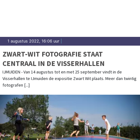
1 augustus 2022, 16:06 uur
|
ZWART-WIT FOTOGRAFIE STAAT
CENTRAAL IN DE VISSERHALLEN
IJMUIDEN - Van 14 augustus tot en met 25 september vindt in de
Visserhallen te IJmuiden de expositie Zwart Wit plaats. Meer dan twintig
fotografen [...]