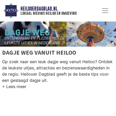
HEILOOERDAGBLAD.NL
lokaal nieuws heiloo en omgeving
DAGJE WEG VANUIT HEILOO
Op zoek naar een leuk dagje weg vanuit Heiloo? Ontdek
de leukste uitjes, attracties en bezienswaardigheden in
de regio. Heilooer Dagblad geeft je de beste tips voor
een geslaagd dagje uit.