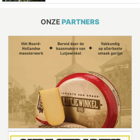
ONZE
PARTNERS