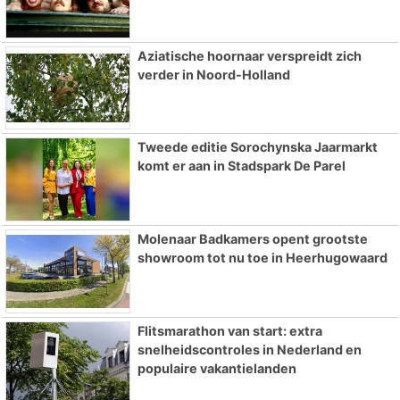
Aziatische hoornaar verspreidt zich
verder in Noord-Holland
Tweede editie Sorochynska Jaarmarkt
komt er aan in Stadspark De Parel
Molenaar Badkamers opent grootste
showroom tot nu toe in Heerhugowaard
Flitsmarathon van start: extra
snelheidscontroles in Nederland en
populaire vakantielanden