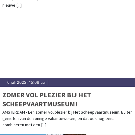
nieuwe [...]
6 juli 2022, 15:06 uur
|
ZOMER VOL PLEZIER BIJ HET
SCHEEPVAARTMUSEUM!
AMSTERDAM - Een zomer vol plezier bij Het Scheepvaartmuseum. Buiten
genieten van de zonnige vakantieweken, en dat ook nog eens
combineren met een [...]