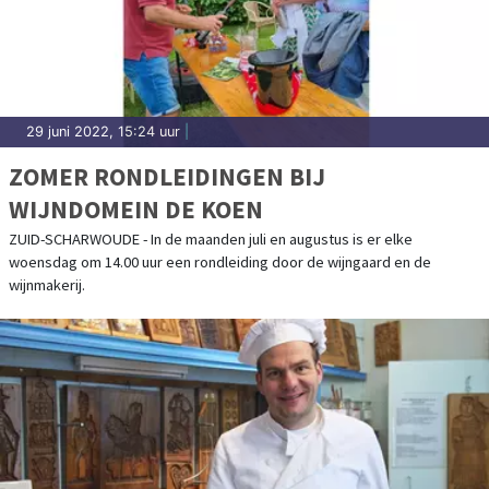
29 juni 2022, 15:24 uur
|
ZOMER RONDLEIDINGEN BIJ
WIJNDOMEIN DE KOEN
ZUID-SCHARWOUDE - In de maanden juli en augustus is er elke
woensdag om 14.00 uur een rondleiding door de wijngaard en de
wijnmakerij.