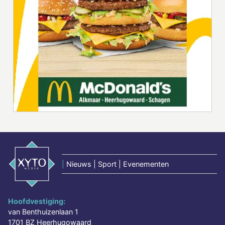
|
Nieuws | Sport | Evenementen
Hoofdvestiging:
van Benthuizenlaan 1
1701 BZ Heerhugowaard