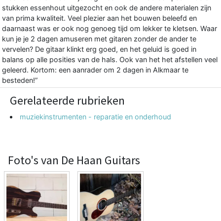
stukken essenhout uitgezocht en ook de andere materialen zijn
van prima kwaliteit. Veel plezier aan het bouwen beleefd en
daarnaast was er ook nog genoeg tijd om lekker te kletsen. Waar
kun je je 2 dagen amuseren met gitaren zonder de ander te
vervelen? De gitaar klinkt erg goed, en het geluid is goed in
balans op alle posities van de hals. Ook van het het afstellen veel
geleerd. Kortom: een aanrader om 2 dagen in Alkmaar te
besteden!”
Gerelateerde rubrieken
muziekinstrumenten - reparatie en onderhoud
Foto's van De Haan Guitars