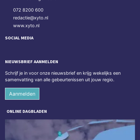
072 8200 600
redactie@xyto.nl
www.xyto.nl
SOCIAL MEDIA
NIEUWSBRIEF AANMELDEN
Schrijf je in voor onze nieuwsbrief en krijg wekelijks een
samenvatting van alle gebeurtenissen uit jouw regio.
Aanmelden
ONLINE DAGBLADEN