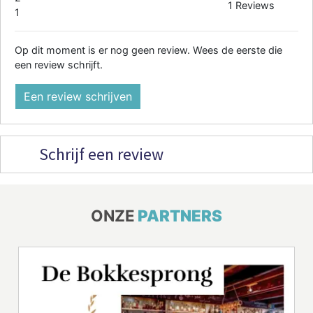
1 Reviews
1
Op dit moment is er nog geen review. Wees de eerste die
een review schrijft.
Een review schrijven
Schrijf een review
ONZE
PARTNERS