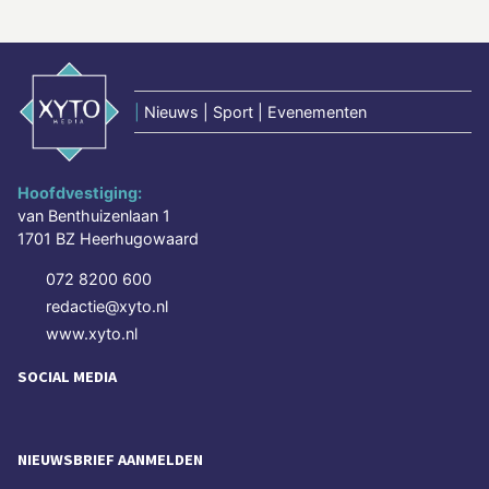
|
Nieuws | Sport | Evenementen
Hoofdvestiging:
van Benthuizenlaan 1
1701 BZ Heerhugowaard
072 8200 600
redactie@xyto.nl
www.xyto.nl
SOCIAL MEDIA
NIEUWSBRIEF AANMELDEN