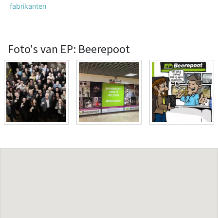
fabrikanten
Foto's van EP: Beerepoot