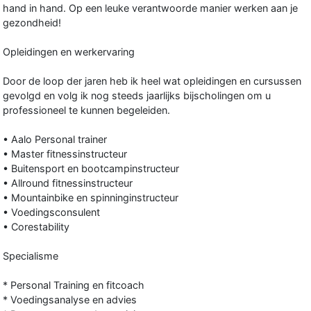
hand in hand. Op een leuke verantwoorde manier werken aan je
gezondheid!
Opleidingen en werkervaring
Door de loop der jaren heb ik heel wat opleidingen en cursussen
gevolgd en volg ik nog steeds jaarlijks bijscholingen om u
professioneel te kunnen begeleiden.
• Aalo Personal trainer
• Master fitnessinstructeur
• Buitensport en bootcampinstructeur
• Allround fitnessinstructeur
• Mountainbike en spinninginstructeur
• Voedingsconsulent
• Corestability
Specialisme
* Personal Training en fitcoach
* Voedingsanalyse en advies