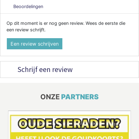
Beoordelingen
Op dit moment is er nog geen review. Wees de eerste die
een review schrijft.
Een review schrijven
Schrijf een review
ONZE
PARTNERS