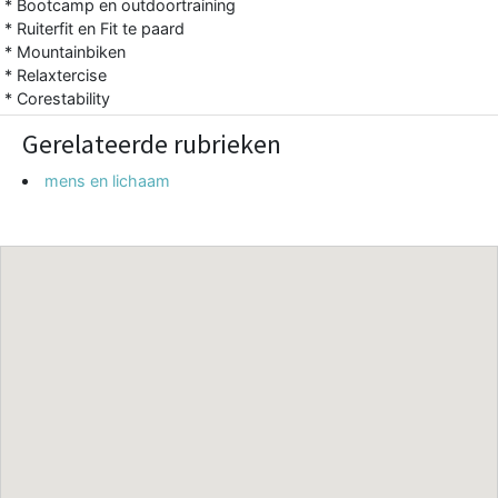
* Bootcamp en outdoortraining
* Ruiterfit en Fit te paard
* Mountainbiken
* Relaxtercise
* Corestability
Gerelateerde rubrieken
mens en lichaam