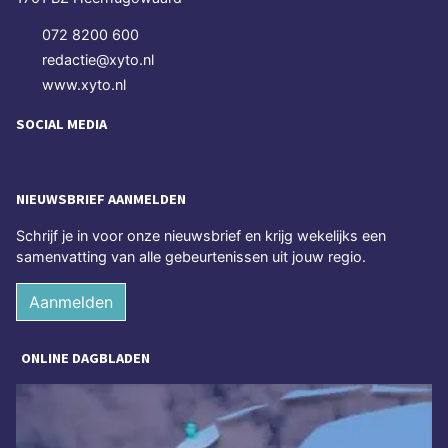
072 8200 600
redactie@xyto.nl
www.xyto.nl
SOCIAL MEDIA
NIEUWSBRIEF AANMELDEN
Schrijf je in voor onze nieuwsbrief en krijg wekelijks een
samenvatting van alle gebeurtenissen uit jouw regio.
Aanmelden
ONLINE DAGBLADEN