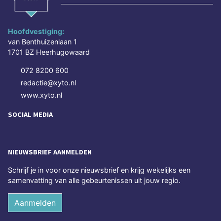
Hoofdvestiging:
van Benthuizenlaan 1
1701 BZ Heerhugowaard
072 8200 600
redactie@xyto.nl
www.xyto.nl
SOCIAL MEDIA
NIEUWSBRIEF AANMELDEN
Schrijf je in voor onze nieuwsbrief en krijg wekelijks een
samenvatting van alle gebeurtenissen uit jouw regio.
Aanmelden