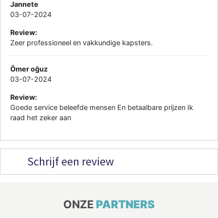
Jannete
03-07-2024
Review:
Zeer professioneel en vakkundige kapsters.
Ömer oğuz
03-07-2024
Review:
Goede service beleefde mensen En betaalbare prijzen Ik
raad het zeker aan
Schrijf een review
ONZE
PARTNERS