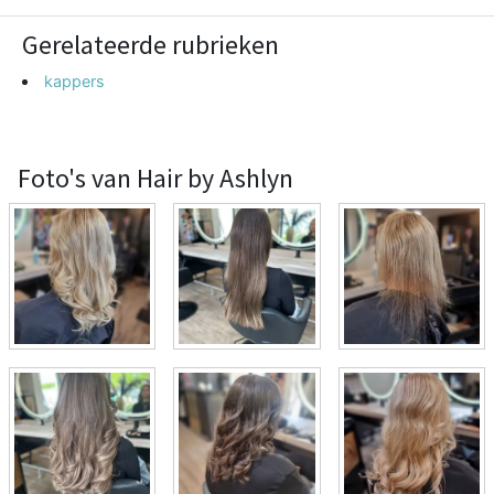
Gerelateerde rubrieken
kappers
Foto's van Hair by Ashlyn