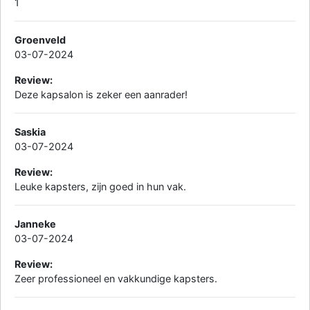
1
Groenveld
03-07-2024
Review:
Deze kapsalon is zeker een aanrader!
Saskia
03-07-2024
Review:
Leuke kapsters, zijn goed in hun vak.
Janneke
03-07-2024
Review:
Zeer professioneel en vakkundige kapsters.