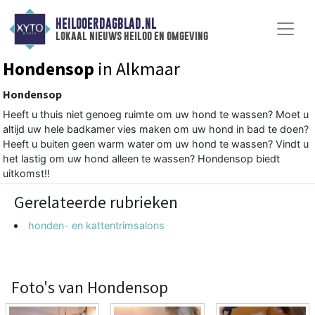
HEILOOERDAGBLAD.NL
lokaal nieuws heiloo en omgeving
Hondensop
in Alkmaar
Hondensop
Heeft u thuis niet genoeg ruimte om uw hond te wassen? Moet u
altijd uw hele badkamer vies maken om uw hond in bad te doen?
Heeft u buiten geen warm water om uw hond te wassen? Vindt u
het lastig om uw hond alleen te wassen? Hondensop biedt
uitkomst!!
Gerelateerde rubrieken
honden- en kattentrimsalons
Foto's van Hondensop