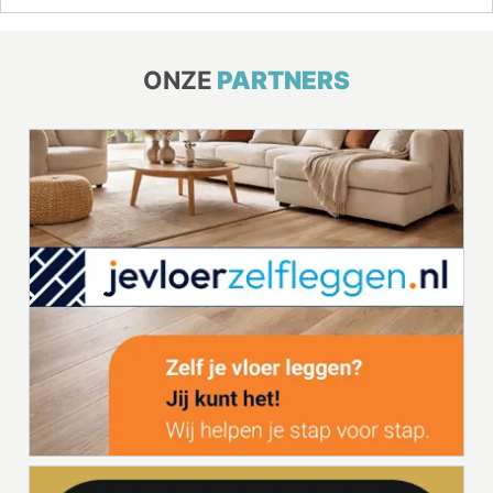
ONZE
PARTNERS