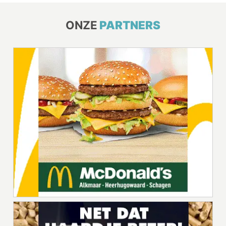
ONZE
PARTNERS