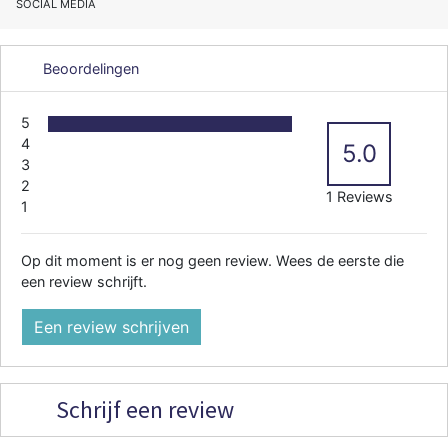
SOCIAL MEDIA
Beoordelingen
5
4
5.0
3
2
1 Reviews
1
Op dit moment is er nog geen review. Wees de eerste die
een review schrijft.
Een review schrijven
Schrijf een review